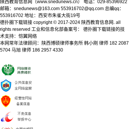
陕西教育信息网（www.snedunews.cn） 电话：029-85396922
邮箱：
snedunews@163.com
553916702@qq.com
总编qq：
553916702 地址：西安市朱雀大街19号
德扑圈下载链接 copyright © 2017-2024 陕西教育信息网. all
rights reserved 工业和信息化部备案号： 德扑圈下载链接的技
术支持：恺翼网络
本网常年法律顾问：陕西博硕律师事务所 韩小刚 律师 182 2087
5704 马旭 律师 186 2957 4330