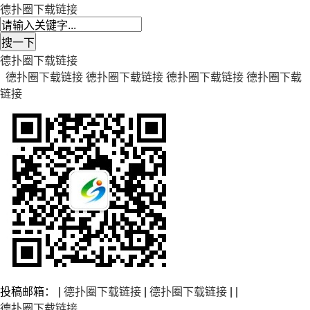
德扑圈下载链接
德扑圈下载链接
德扑圈下载链接
德扑圈下载链接
德扑圈下载链接
德扑圈下载
链接
投稿邮箱： |
德扑圈下载链接
|
德扑圈下载链接
| |
德扑圈下载链接