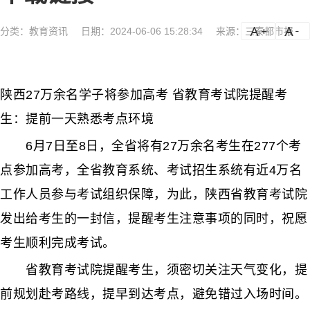
分类：
教育资讯
日期：2024-06-06 15:28:34
来源：三秦都市报
a
a-
陕西27万余名学子将参加高考 省教育考试院提醒考
生：提前一天熟悉考点环境
6月7日至8日，全省将有27万余名考生在277个考
点参加高考，全省教育系统、考试招生系统有近4万名
工作人员参与考试组织保障，为此，陕西省教育考试院
发出给考生的一封信，提醒考生注意事项的同时，祝愿
考生顺利完成考试。
省教育考试院提醒考生，须密切关注天气变化，提
前规划赴考路线，提早到达考点，避免错过入场时间。