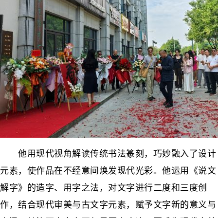
他用现代视角解读传统书法篆刻，巧妙融入了设计
元素，使作品在不经意间焕发现代光彩。他运用《说文
解字》的造字、用字之法，对文字进行二度和三度创
作，结合现代审美与古文字元素，赋予文字新的意义与