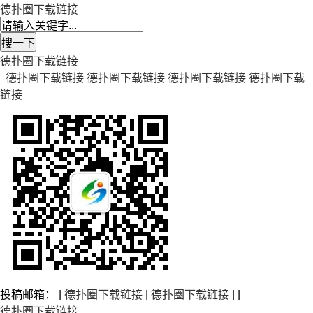
德扑圈下载链接
德扑圈下载链接
德扑圈下载链接
德扑圈下载链接
德扑圈下载链接
德扑圈下载
链接
投稿邮箱： |
德扑圈下载链接
|
德扑圈下载链接
| |
德扑圈下载链接