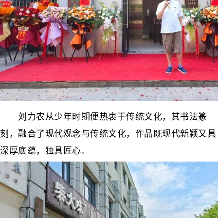
刘力农从少年时期便热衷于传统文化，其书法篆
刻，融合了现代观念与传统文化，作品既现代新颖又具
深厚底蕴，独具匠心。