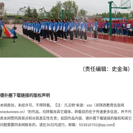
（责任编辑：史金海）
德扑圈下载链接的版权声明
本网原创，未经许可，不得转载。【注：凡注明“来源：xxx（非陕西教育信息网
snedunews.cn）”的作品，均转载自其它媒体，转载目的在于传递更多信息，并不代
表本网赞同其观点和对其真实性负责；如因作品内容、德扑圈下载链接的版权和其它
问题需要同本网联系的，请在30日内进行。邮箱：
553916702@qq.com
】