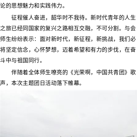
论的思想魅力和实践伟力。
征程催人奋进，韶华时不我待。新时代青年的人生
之旅已经同国家的复兴之路相互交融，不可分割。与会
师生纷纷表示：面对新时代，新征程，新挑战，我们必
将坚定信念，心怀梦想，迈着希望和有力的步伐，在奋
斗中与祖国同行。
伴随着全体师生嘹亮的《光荣啊，中国共青团》歌
声，本次主题团日活动落下帷幕。