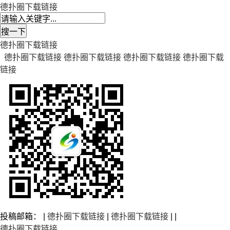
德扑圈下载链接
德扑圈下载链接
德扑圈下载链接
德扑圈下载链接
德扑圈下载链接
德扑圈下载
链接
投稿邮箱： |
德扑圈下载链接
|
德扑圈下载链接
| |
德扑圈下载链接