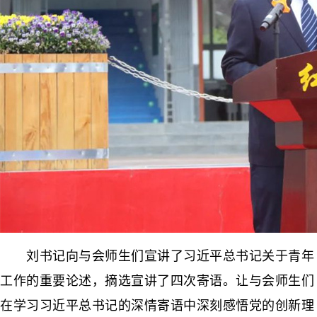
刘书记向与会师生们宣讲了习近平总书记关于青年
工作的重要论述，摘选宣讲了四次寄语。让与会师生们
在学习习近平总书记的深情寄语中深刻感悟党的创新理