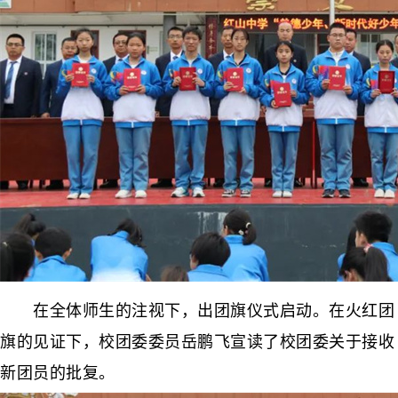
在全体师生的注视下，出团旗仪式启动。在火红团
旗的见证下，校团委委员岳鹏飞宣读了校团委关于接收
新团员的批复。