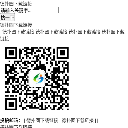
德扑圈下载链接
德扑圈下载链接
德扑圈下载链接
德扑圈下载链接
德扑圈下载链接
德扑圈下载
链接
投稿邮箱： |
德扑圈下载链接
|
德扑圈下载链接
| |
德扑圈下载链接