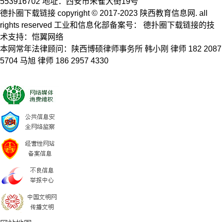
553916702 地址：西安市朱雀大街19号
德扑圈下载链接 copyright © 2017-2023 陕西教育信息网. all
rights reserved 工业和信息化部备案号： 德扑圈下载链接的技
术支持：恺翼网络
本网常年法律顾问：陕西博硕律师事务所 韩小刚 律师 182 2087
5704 马旭 律师 186 2957 4330