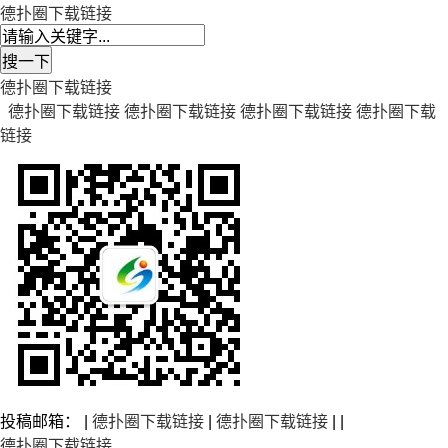
德扑圈下载链接
德扑圈下载链接
德扑圈下载链接
德扑圈下载链接
德扑圈下载链接
德扑圈下载
链接
投稿邮箱： |
德扑圈下载链接
|
德扑圈下载链接
| |
德扑圈下载链接