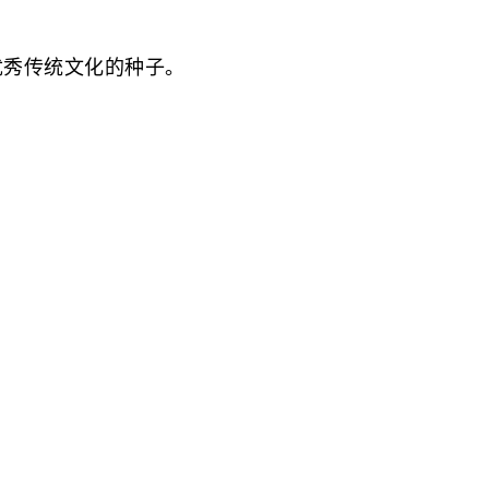
优秀传统文化的种子。