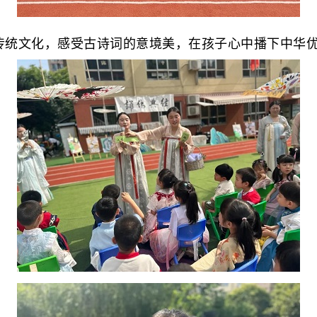
传统文化，感受古诗词的意境美，在孩子心中播下中华