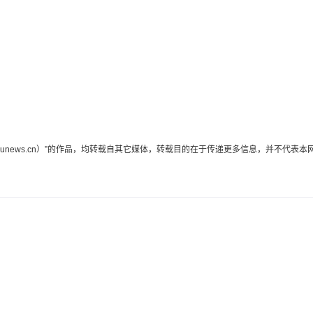
edunews.cn）”的作品，均转载自其它媒体，转载目的在于传递更多信息，并不