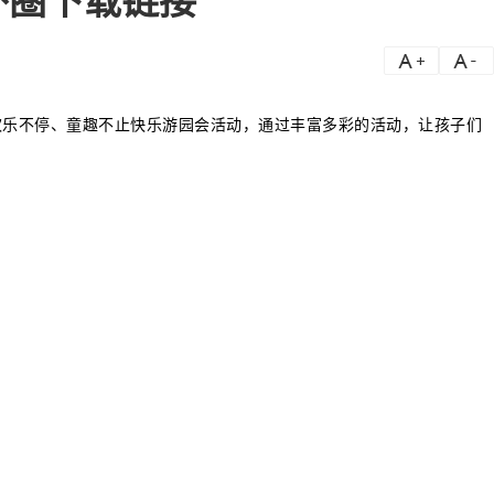
扑圈下载链接
a
a-
欢乐不停、童趣不止快乐游园会活动，通过丰富多彩的活动，让孩子们