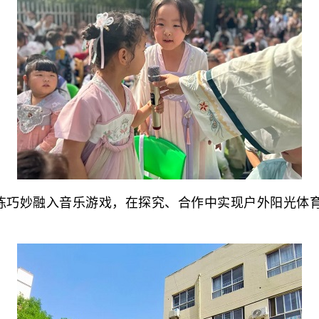
练巧妙融入音乐游戏，在探究、合作中实现户外阳光体