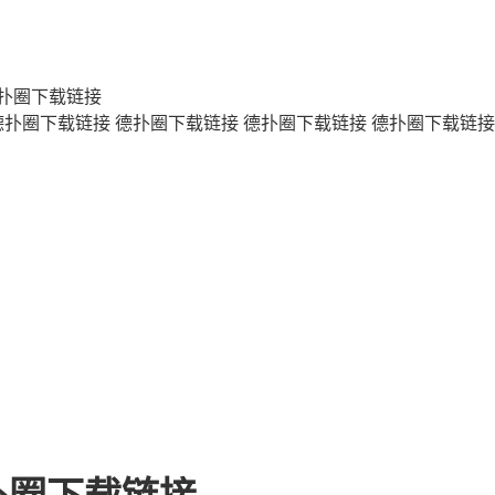
扑圈下载链接
德扑圈下载链接
德扑圈下载链接
德扑圈下载链接
德扑圈下载链接