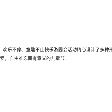
欢乐不停、童趣不止快乐游园会活动精心设计了多种形
爱，自主难忘而有意义的儿童节。