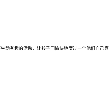
生动有趣的活动，让孩子们愉快地度过一个他们自己喜