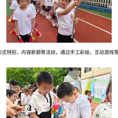
式特别、内容新颖等活动，通过手工彩绘、互动游戏等