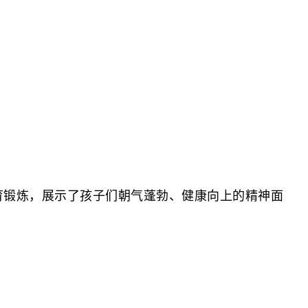
育锻炼，展示了孩子们朝气蓬勃、健康向上的精神面