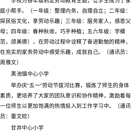
学校为各年级制定劳动教育主题，让学生成为了家
庭小帮手。（一年级：整理内务，自理自立；二年级：
探民俗文化，享劳动乐趣；三年级：服务家人，感恩父
母；四年级：春种秋收，巧手种植；五六年级：学模
范，颂美德），在劳动过程中诠释了奋进勤勉的精神，
在充实的家务劳动中感受乐趣，成就自己。（通讯员：
周雅文）
黑池镇中心小学
举办庆“五一”劳动节拔河比赛，锻炼了师生的身体
素质，更培养了大家的团队意识和协作精神，激励着每
一位师生以更加饱满的热情投入到工作学习中。（通讯
员：雷文姣）
甘井中心小学