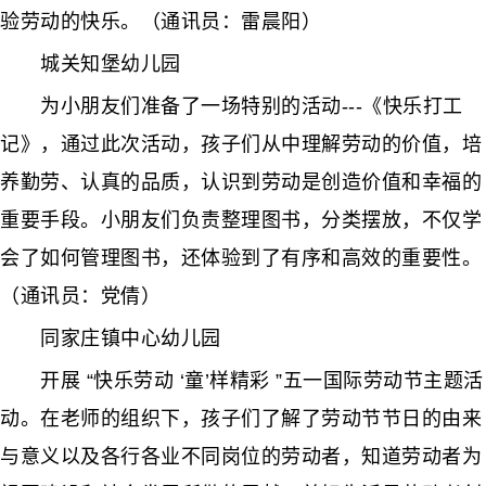
验劳动的快乐。（通讯员：雷晨阳）
城关知堡幼儿园
为小朋友们准备了一场特别的活动---《快乐打工
记》，通过此次活动，孩子们从中理解劳动的价值，培
养勤劳、认真的品质，认识到劳动是创造价值和幸福的
重要手段。小朋友们负责整理图书，分类摆放，不仅学
会了如何管理图书，还体验到了有序和高效的重要性。
（通讯员：党倩）
同家庄镇中心幼儿园
开展 “快乐劳动 ‘童’样精彩 ”五一国际劳动节主题活
动。在老师的组织下，孩子们了解了劳动节节日的由来
与意义以及各行各业不同岗位的劳动者，知道劳动者为