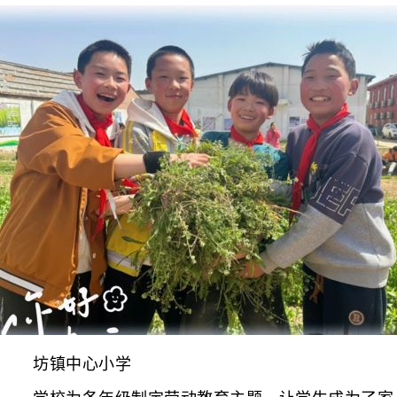
坊镇中心小学