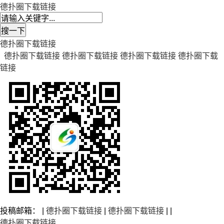
德扑圈下载链接
德扑圈下载链接
德扑圈下载链接
德扑圈下载链接
德扑圈下载链接
德扑圈下载
链接
投稿邮箱： |
德扑圈下载链接
|
德扑圈下载链接
| |
德扑圈下载链接