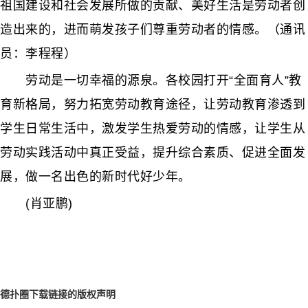
祖国建设和社会发展所做的贡献、美好生活是劳动者创
造出来的，进而萌发孩子们尊重劳动者的情感。（通讯
员：李程程）
劳动是一切幸福的源泉。各校园打开“全面育人”教
育新格局，努力拓宽劳动教育途径，让劳动教育渗透到
学生日常生活中，激发学生热爱劳动的情感，让学生从
劳动实践活动中真正受益，提升综合素质、促进全面发
展，做一名出色的新时代好少年。
(肖亚鹏)
德扑圈下载链接的版权声明