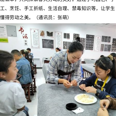
工、烹饪、手工折纸、生活自理、禁毒知识等，让学生
懂得劳动之美。（通讯员：张萌）