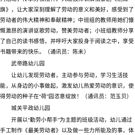
旗》，让大家深刻理解了劳动的意义和美好，感受到了
劳动者的伟大精神和奉献精神；中班组的教师用她们慷
慨激昂的演讲讴歌劳动，赞美劳动者；小班组教师分享
了自己的读书感悟，并呼吁大家投身于阅读之中，享受
书籍带来的快乐。（通讯员：陈未）
武帝路幼儿园
让幼儿发现劳动者，主动参与劳动，学习生活技
能，从身边的小事做起，激发幼儿热爱劳动的意识，使
得劳动的种子在“荷”园恣意绽放！（通讯员：范玉贝）
城关平政幼儿园
开展以“勤劳小帮手”为主题的班级活动，幼儿通过
手工制作《最美劳动者》以及做一些力所能及的事，体