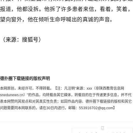
报道，他都没拆。他拆了许多患者来信，看着，笑着，
望向窗外，他在倾听生命呼喊出的真诚的声音。
（来源：搜狐号）
德扑圈下载链接的版权声明
本网原创，未经许可，不得转载。【注：凡注明“来源：xxx（非陕西教育信息网
snedunews.cn）”的作品，均转载自其它媒体，转载目的在于传递更多信息，并不代
表本网赞同其观点和对其真实性负责；如因作品内容、德扑圈下载链接的版权和其它
问题需要同本网联系的，请在30日内进行。邮箱：
553916702@qq.com
】