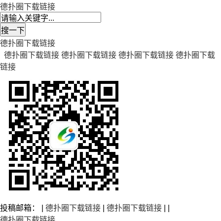
德扑圈下载链接
德扑圈下载链接
德扑圈下载链接
德扑圈下载链接
德扑圈下载链接
德扑圈下载
链接
投稿邮箱： |
德扑圈下载链接
|
德扑圈下载链接
| |
德扑圈下载链接