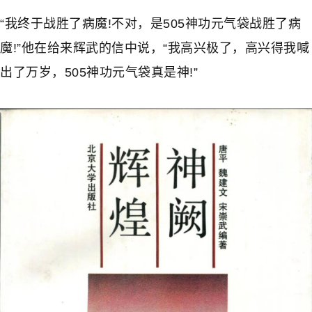
“我终于战胜了病魔!不对，是505神功元气袋战胜了病
魔!”他在给来辉武的信中说，“我高兴极了，高兴得我喊
出了万岁，505神功元气袋真是神!”