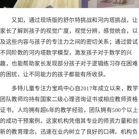
又如，通过现场版的舒尔特挑战和河内塔挑战，让
家长了解到孩子的视觉广度，视觉分辨，感觉统合，以
及这些内容与孩子的专注力之间的密切关系；通过尝试
不同阶数的河内塔数学模型，激发孩子对于数学的兴
趣，也能帮助家长发现部分孩子对于逻辑练习存在困难
的困扰，让不同能力的孩子都能有所收获。
多特儿童专注力宝鸡中心自2017年成立以来，教学
团队教师均持有国家二级心理咨询证书或相应教师资格
证书，人均拥有超6年的教学经验，团队拥有500个以上
的成功干预案例。这家机构凭借其专业的师资力量和创
新的教育理念，迅速在业内树立了良好的口碑。机构负