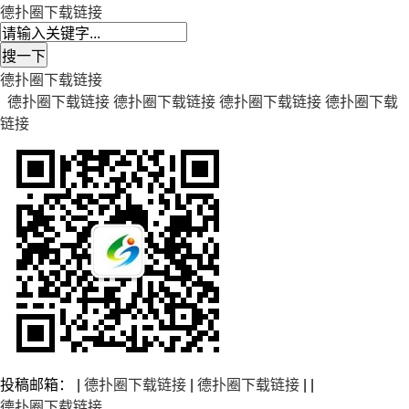
德扑圈下载链接
德扑圈下载链接
德扑圈下载链接
德扑圈下载链接
德扑圈下载链接
德扑圈下载
链接
投稿邮箱： |
德扑圈下载链接
|
德扑圈下载链接
| |
德扑圈下载链接