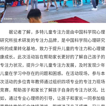
据记者了解，多特儿童专注力是由中国科学院心理
研究所技术研发的专注力品牌，是中国科学院心理研究
所的成果转化基地，致力于提升儿童的专注力和心理健
康成长。此次活动旨在帮助家长更好的了解自己孩子的
专注力状况，提升少年儿童专注力发展，及时发现少年
儿童在学习中存在的问题和困惑。在活动现场，参与本
次活动的多位青年教师通过组织四项专业的专注力现场
竞赛，帮助孩子和家长了解孩子自身的专注力状况。比
如，通过专业心理师的引导，让孩子和家长一同参加极