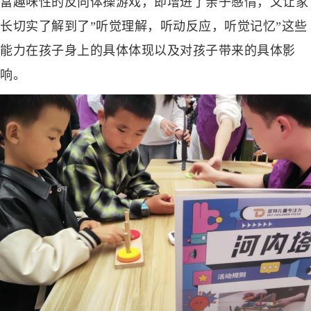
富趣味性的反向体操游戏，即增进了亲子感情，又让家
长切实了解到了”听觉理解，听动反应，听觉记忆”这些
能力在孩子身上的具体体现以及对孩子带来的具体影
响。