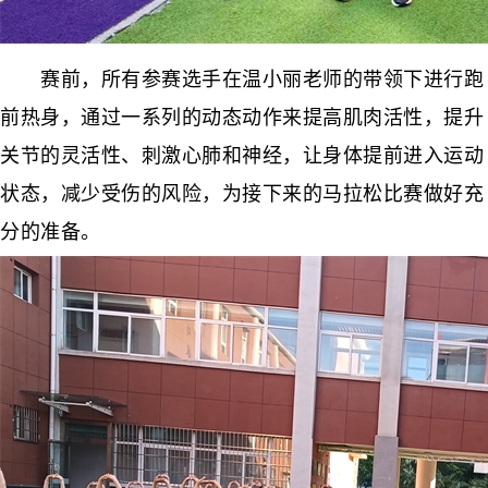
赛前，所有参赛选手在温小丽老师的带领下进行跑
前热身，通过一系列的动态动作来提高肌肉活性，提升
关节的灵活性、刺激心肺和神经，让身体提前进入运动
状态，减少受伤的风险，为接下来的马拉松比赛做好充
分的准备。