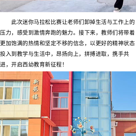
此次迷你马拉松比赛让老师们卸掉生活与工作上的
压力，感受到激情奔跑的魅力。接下来，教师们将带着
更加饱满的热情和坚定不移的信念，以更好的精神状态
投入到教学与生活中，昂扬向上，拼搏进取，携手共
进，开启西幼教育新征程！