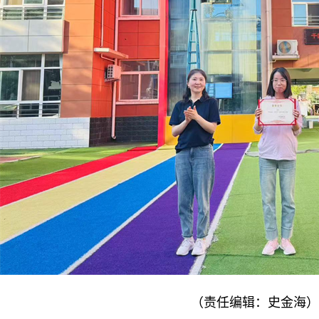
（责任编辑：史金海）