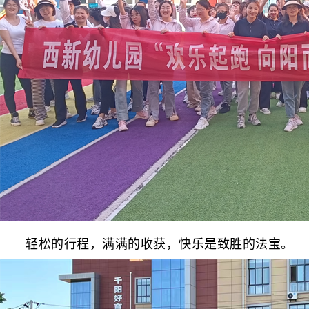
轻松的行程，满满的收获，快乐是致胜的法宝。