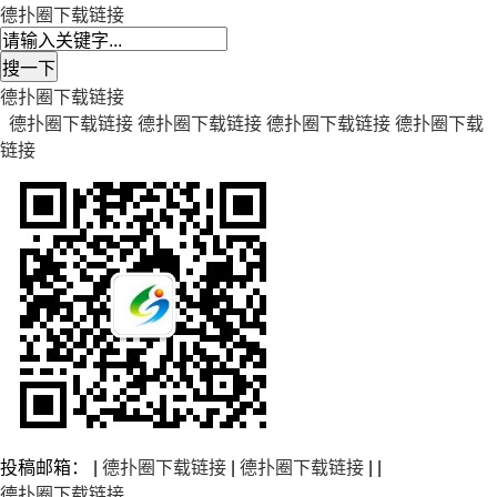
德扑圈下载链接
德扑圈下载链接
德扑圈下载链接
德扑圈下载链接
德扑圈下载链接
德扑圈下载
链接
投稿邮箱： |
德扑圈下载链接
|
德扑圈下载链接
| |
德扑圈下载链接