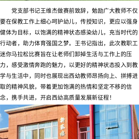
党支部书记王维杰做赛前致辞，勉励广大教师不仅
要在保教工作上细心呵护幼儿，传授知识，更应以强身
健体为目标，以饱满的精神状态感染幼儿，充当时代的
行动者，助力体育强国之梦。王书记指出，此次教职工
迷你马拉松比赛旨在让老师们卸掉生活与工作上的压
力，感受激情奔跑的魅力，以更好的精神状态投入到教
学与生活中，同时也展现出西幼教师昂扬向上、拼搏进
取的精神风貌，带着更加饱满的热情和坚定不移的信
念，携手共进，开启西幼高质量发展新征程！