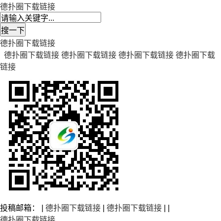
德扑圈下载链接
德扑圈下载链接
德扑圈下载链接
德扑圈下载链接
德扑圈下载链接
德扑圈下载
链接
投稿邮箱： |
德扑圈下载链接
|
德扑圈下载链接
| |
德扑圈下载链接