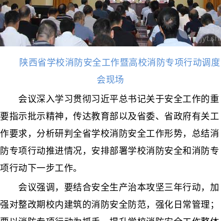
陕西省学校消防安全工作暨高校消防专项行动调度
会现场
会议深入学习贯彻习近平总书记关于安全工作的重
要指示批示精神，传达教育部以及省委、省政府有关工
作要求，分析研判全省学校消防安全工作形势，总结消
防专项行动推进情况，安排部署学校消防安全和消防专
项行动下一步工作。
会议强调，要结合安全生产治本攻坚三年行动，加
强对整改期校内建筑的消防安全防范，强化日常管理；