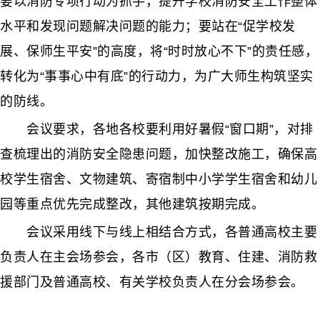
要以消防专项行动为抓手，提升学校消防安全工作整体
水平和发现问题解决问题的能力；要站在“促学校发
展、保师生平安”的高度，将“时时放心不下”的责任感，
转化为“事事心中有底”的行动力，为广大师生构筑坚实
的防线。
会议要求，各地各校要利用好暑假“窗口期”，对排
查梳理出的消防安全隐患问题，加快整改施工，确保高
校学生宿舍、文物建筑、寄宿制中小学学生宿舍和幼儿
园等重点优先完成整改，其他建筑按期完成。
会议采用线下与线上相结合方式，各普通高校主要
负责人在主会场参会，各市（区）教育、住建、消防救
援部门及普通高校、有关学校负责人在分会场参会。