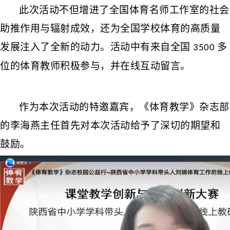
此次活动不但增进了全国体育名师工作室的社会
助推作用与辐射成效，还为全国学校体育的高质量
发展注入了全新的动力。
活动中
有来自全国
多
3500
位的体育教师积极参与，并在线互动留言。
作为本次活动的特邀嘉宾，《体育教学》杂志部
的李海燕主任首先对本次活动给予了深切的期望和
鼓励。