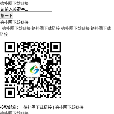
德扑圈下载链接
德扑圈下载链接
德扑圈下载链接
德扑圈下载链接
德扑圈下载链接
德扑圈下载
链接
投稿邮箱： |
德扑圈下载链接
|
德扑圈下载链接
| |
德扑圈下载链接