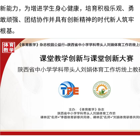
新能力，
为增进学生身心健康，培育积极乐观、勇
敢顽强、团结协作并具有创新精神的时代新人筑牢
根基。