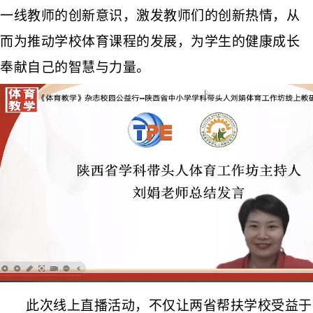
一线教师的创新意识，激发教师们的创新热情，从
而为推动学校体育课程的发展，为学生的健康成长
奉献自
己
的智慧与力量。
此次
线上
直播活动，不
仅
让两省帮扶学校受益于