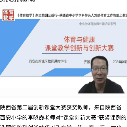
陕西省第二届创新课堂大赛获奖教师，来自陕西省
西安小学的李晓霞老师对
“课堂创新大赛”获奖课例
的