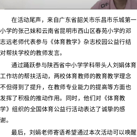
在活动尾声
，来自广东省韶关市乐昌市乐城第一
小学的张己妹和云南省昆明市西山区春苑小学的邓
志远老师代表参与《体育教学》杂志校园公益行结
对帮扶学校的教师发言。
通过踊跃参与陕西省中小学学科带头人刘娟体育
工作坊的帮扶活动，两校体育教师的教育教学理念
不但得到了提升，在教师专业能力的提高等方面也
发挥了积极的推动作用。同时，他们对《体育教
学》组织的全国体育公益行活动表达了诚挚的感
谢。
最后
，
刘娟老师
寄语希望通过
本次活动可以唤醒