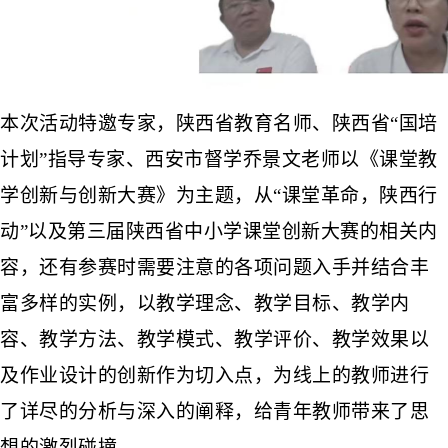
本次活动特邀专家，
陕西省教育名师、陕西省
“国培
计划”指导专家、西安市督学乔景文老师以《课堂教
学创新与创新大赛》为主题，从“课堂革命，陕西行
动”以及第三届陕西省中小学课堂创新大赛的相关内
容，还有参赛时需要注意的各项问题入手并结合丰
富多样的实例，以教学理念、教学目标、教学内
容、教学方法、教学模式、教学评价、教学效果以
及作业设计的创新作为切入点，为线上的教师进行
了详尽的分析与深入的阐释，给青年教师带来了思
想的激烈碰撞。