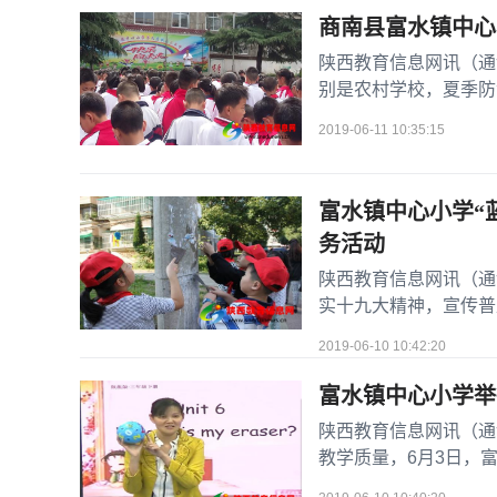
商南县富水镇中心
陕西教育信息网讯（通
别是农村学校，夏季防
防溺水安全意识，提高学
2019-06-11 10:35:15
富水镇中心小学“
务活动
陕西教育信息网讯（通
实十九大精神，宣传普
尚，广泛宣传习近平生态
2019-06-10 10:42:20
富水镇中心小学举
陕西教育信息网讯（通
教学质量，6月3日，