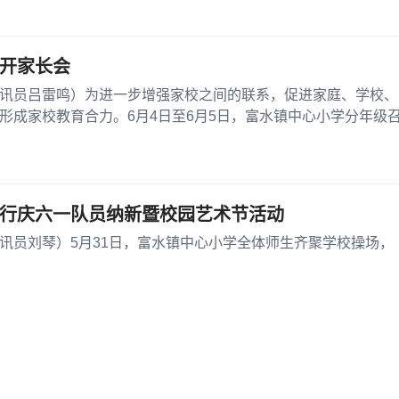
开家长会
讯员吕雷鸣）为进一步增强家校之间的联系，促进家庭、学校、
形成家校教育合力。6月4日至6月5日，富水镇中心小学分年级
行庆六一队员纳新暨校园艺术节活动
讯员刘琴）5月31日，富水镇中心小学全体师生齐聚学校操场，