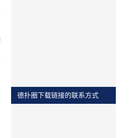
召
德扑圈下载链接的联系方式