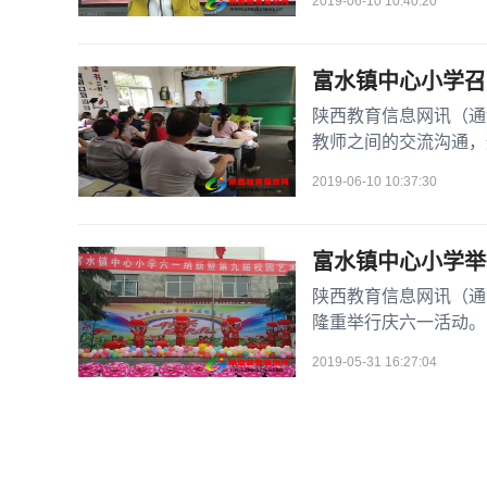
2019-06-10 10:40:20
富水镇中心小学召
陕西教育信息网讯（通
教师之间的交流沟通，
开了家长会。
2019-06-10 10:37:30
富水镇中心小学举
陕西教育信息网讯（通
隆重举行庆六一活动。
2019-05-31 16:27:04