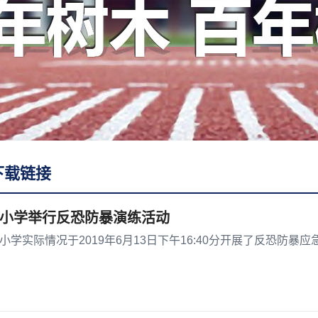
下载链接
小学举行反恐防暴演练活动
学实际情况于2019年6月13日下午16:40分开展了反恐防暴应