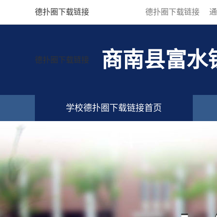
德扑圈下载链接
德扑圈下载链接
通
商南县富水
德扑圈下载链接
学校德扑圈下载链接首页
德扑圈下载链接的联系方式