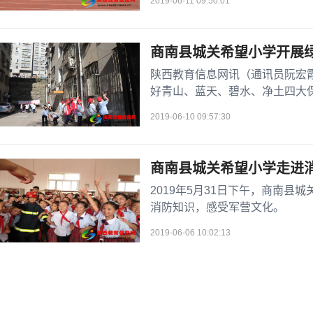
2019-06-11 09:50:01
商南县城关希望小学开展
陕西教育信息网讯（通讯员阮宏
好青山、蓝天、碧水、净土四大
日，商南县城关希望小学组织五年级
2019-06-10 09:57:30
商南县城关希望小学走进消
2019年5月31日下午，商南县
消防知识，感受军营文化。
2019-06-06 10:02:13