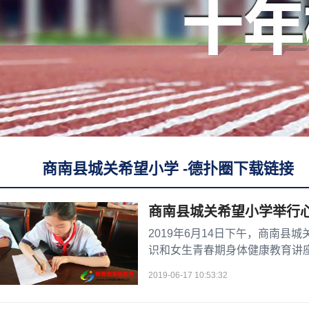
商南县城关希望小学 -德扑圈下载链接
商南县城关希望小学举行
2019年6月14日下午，商南
识和女生青春期身体健康教育讲
帮助高年级学生健康成长，快乐学习
2019-06-17 10:53:32