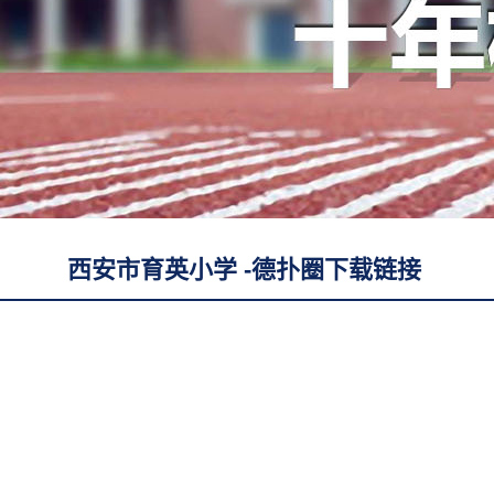
西安市育英小学 -德扑圈下载链接