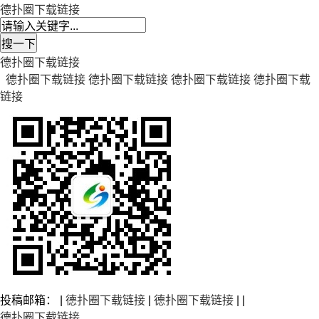
德扑圈下载链接
德扑圈下载链接
德扑圈下载链接
德扑圈下载链接
德扑圈下载链接
德扑圈下载
链接
投稿邮箱： |
德扑圈下载链接
|
德扑圈下载链接
| |
德扑圈下载链接