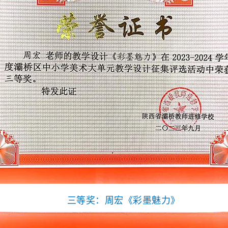
三等奖：周宏《彩墨魅力》