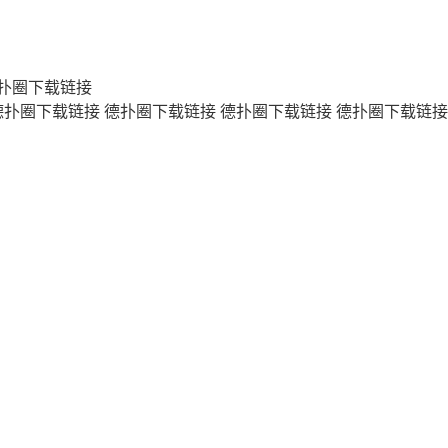
扑圈下载链接
德扑圈下载链接
德扑圈下载链接
德扑圈下载链接
德扑圈下载链接