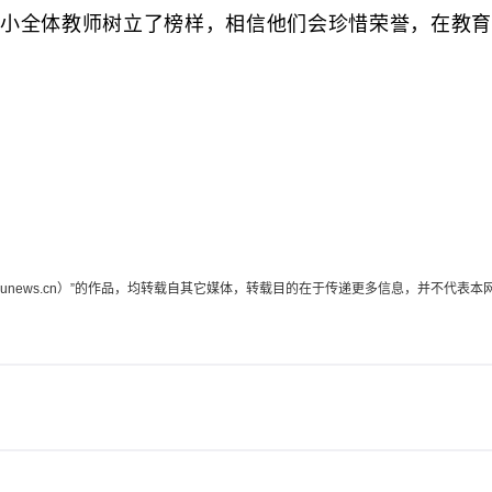
全体教师树立了榜样，相信他们会珍惜荣誉，在教育
edunews.cn）”的作品，均转载自其它媒体，转载目的在于传递更多信息，并不