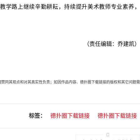
教学路上继续辛勤耕耘，持续提升美术教师专业素养，
（责任编辑：乔建凯）
代表本网赞同其观点和对其真实性负责；如因作品内容、德扑圈下载链接的版权和其它问题需
标签：
德扑圈下载链接
德扑圈下载链接