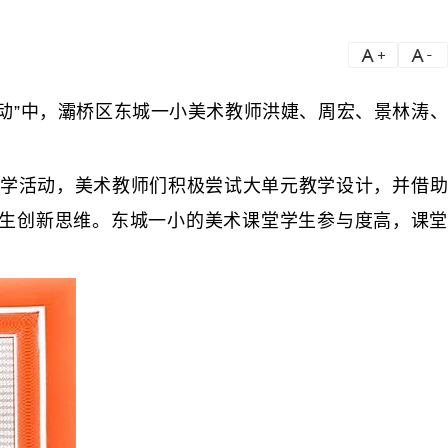
a
a-
动”中，灞桥区东城一小美术教师
洪婕
、周宏、景林涛
学活动，美术教师们积极尝试大单元教学设计，并借助
学生创新思维。东城一小的美术课堂学生参与度高，课堂