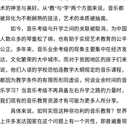
术的神圣与美好。从“教”与“学”两个方面来说，音乐都
被异化为不断娴熟的技法，艺术的本质被抽离。
如今，音乐考级与升学之间的关联被取消，为中国
人数众多的琴童松了绑，也有助于实现艺术教育的公平
公正。多年来，音乐业余考级的现象主要集中在经济发
达、文化繁荣的大中城市。而对于贫困地区的孩子们来
说，他们入读的学校恐怕连教学大纲规定的音乐课程，
都因为教学条件的有限而形同虚设，何谈业余时间的音
乐学习？当音乐考级不再具备左右升学之路的力量时，
我们现有的音乐教育资源才有可能为更多人所分享。
具体来说，如何实现这种非功利的音乐教育？世界
上许多发达国家在这个问题上有一个共性，即普遍重视