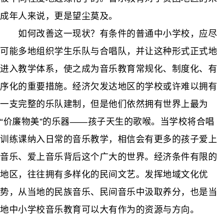
成年人来说，更是望尘莫及。
如何改善这一现状？有条件的普通中小学校，应尽
可能多地组织学生乐队与合唱队，并让这种形式正式地
进入教学体系，使之成为音乐教育常规化、制度化、有
序化的重要措施。经济欠发达地区的学校或许难以拥有
一支完整的乐队建制，但是他们依然拥有世界上最为
“价廉物美”的乐器——孩子天生的歌喉。当学校将合唱
训练课纳入日常的音乐教学，相信会有更多的孩子爱上
音乐、爱上音乐背后这个广大的世界。经济条件有限的
地区，往往拥有多样化的民间文艺。发挥地域文化优
势，从当地的民族音乐、民间音乐中汲取养分，也是当
地中小学校音乐教育可以大有作为的资源与方向。