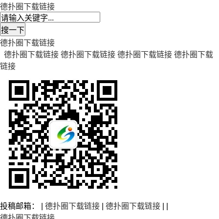
德扑圈下载链接
德扑圈下载链接
德扑圈下载链接
德扑圈下载链接
德扑圈下载链接
德扑圈下载
链接
投稿邮箱： |
德扑圈下载链接
|
德扑圈下载链接
| |
德扑圈下载链接