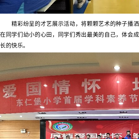
精彩纷呈的才艺展示活动，将颗颗艺术的种子播洒
在同学们幼小的心田，同学们秀出最美的自己，体会成
长的快乐。