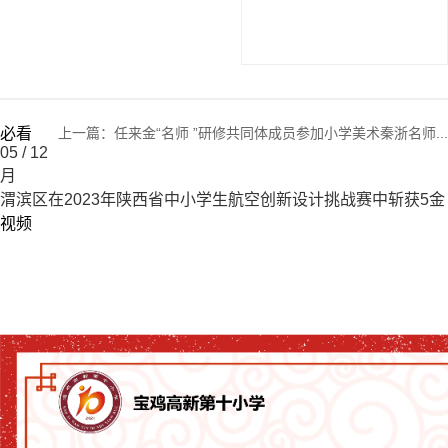
必看
上一篇：
任来金“名师 ”研修共同体成员参加小学美术秦浙名师...
05
/ 12
月
渭滨区在2023年陕西省中小学生航空创新设计挑战赛中斩获5金
视频