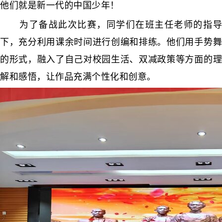
他们就是新一代的中国少年！
为了备战此次比赛，同学们在班主任老师的指导
下，充分利用课余时间进行创编和排练。他们用手势舞
的形式，融入了自己对校园生活、双减政策等方面的理
解和感悟，让作品充满个性化和创意。