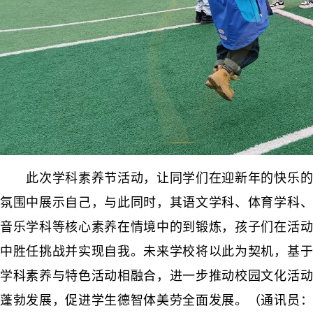
此次学科素养节活动，让同学们在迎新年的快乐的
氛围中展示自己，与此同时，其语文学科、体育学科、
音乐学科等核心素养在情境中的到锻炼，孩子们在活动
中胜任挑战并实现自我。未来学校将以此为契机，基于
学科素养与特色活动相融合，进一步推动校园文化活动
蓬勃发展，促进学生德智体美劳全面发展。（通讯员：