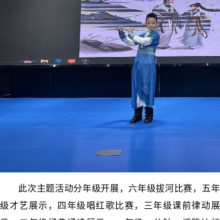
此次主题活动分年级开展，六年级拔河比赛，五年
级才艺展示，四年级唱红歌比赛，三年级课前律动展