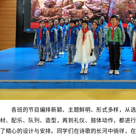
各班的节目编排新颖、主题鲜明、形式多样，从选
材、配乐、队列、造型，再到礼仪、肢体动作，都进行
了精心的设计与安排。同学们在诗歌的长河中徜徉，在