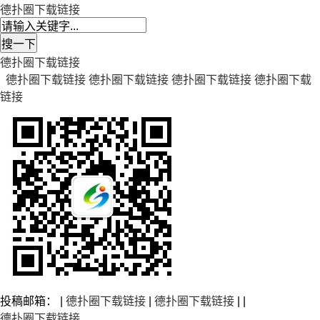
德扑圈下载链接
德扑圈下载链接
德扑圈下载链接
德扑圈下载链接
德扑圈下载链接
德扑圈下载
链接
投稿邮箱： |
德扑圈下载链接
|
德扑圈下载链接
| |
德扑圈下载链接