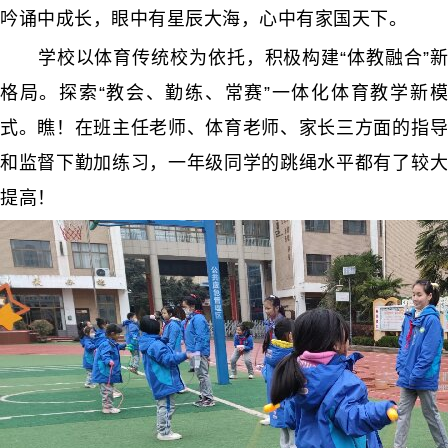
吟诵中成长，眼中有星辰大海，心中有家国天下。
学校以体育传统校为依托，积极构建“体教融合”新
格局。探索“教会、勤练、常赛”一体化体育教学新模
式。瞧！在班主任老师、体育老师、家长三方面的指导
和监督下勤加练习，一年级同学的跳绳水平都有了较大
提高！