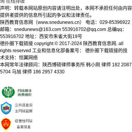
询
在线排版
声明：转载本网站原创内容请注明出处，本网不承担任何由内容
提供者提供的信息所引起的争议和法律责任。
陕西教育信息网（www.snedunews.cn） 电话：029-85396922
邮箱：
snedunews@163.com
553916702@qq.com
总编qq：
553916702 地址：西安市朱雀大街19号
德扑圈下载链接 copyright © 2017-2024 陕西教育信息网. all
rights reserved 工业和信息化部备案号： 德扑圈下载链接的技
术支持：恺翼网络
本网常年法律顾问：陕西博硕律师事务所 韩小刚 律师 182 2087
5704 马旭 律师 186 2957 4330