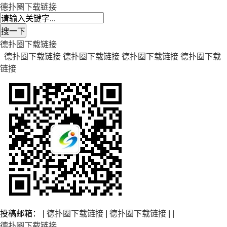
德扑圈下载链接
德扑圈下载链接
德扑圈下载链接
德扑圈下载链接
德扑圈下载链接
德扑圈下载
链接
投稿邮箱： |
德扑圈下载链接
|
德扑圈下载链接
| |
德扑圈下载链接