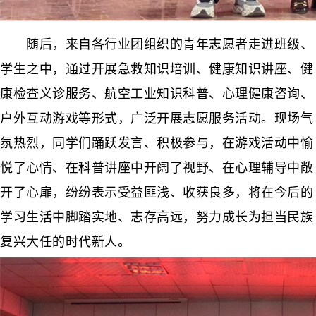
随后，来自各行业团组织的青年志愿者走进班级、
学生之中，通过开展急救知识培训、健康知识讲座、健
康检查义诊服务、航空工业知识科普、心理健康咨询、
户外互动游戏等形式，广泛开展志愿服务活动。现场气
氛热烈，同学们踊跃发言、积极参与，在游戏活动中愉
悦了心情、在科普讲座中开阔了视野、在心理辅导中敞
开了心扉，纷纷表示受益匪浅、收获良多，将在今后的
学习生活中脚踏实地、志存高远，努力成长为担当民族
复兴大任的时代新人。