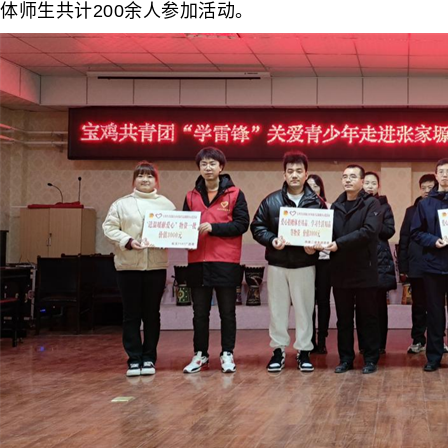
体师生共计200余人参加活动。