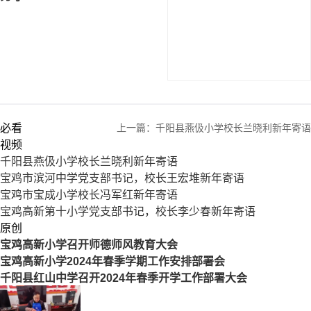
必看
上一篇：
千阳县燕伋小学校长兰晓利新年寄语
视频
千阳县燕伋小学校长兰晓利新年寄语
宝鸡市滨河中学党支部书记，校长王宏堆新年寄语
宝鸡市宝成小学校长冯军红新年寄语
宝鸡高新第十小学党支部书记，校长李少春新年寄语
原创
宝鸡高新小学召开师德师风教育大会
宝鸡高新小学2024年春季学期工作安排部署会
千阳县红山中学召开2024年春季开学工作部署大会