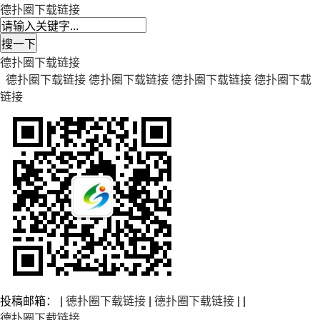
德扑圈下载链接
德扑圈下载链接
德扑圈下载链接
德扑圈下载链接
德扑圈下载链接
德扑圈下载
链接
投稿邮箱： |
德扑圈下载链接
|
德扑圈下载链接
| |
德扑圈下载链接