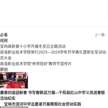
必看
上一篇：
视频
宝鸡高新第十小学开展冬至日主题活动
商洛职业技术学院举行2023—2024学年开学典礼暨新生军训动
员大会
商洛职业技术学院“老师您好”教师节宣传片
原创
墨香四溢迎新春 书写春联送万福---千阳县红山中学义务送春联
活动纪实
宝鸡市滨河中学志愿者开展寒假社会劳动实践