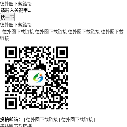
德扑圈下载链接
德扑圈下载链接
德扑圈下载链接
德扑圈下载链接
德扑圈下载链接
德扑圈下载
链接
投稿邮箱： |
德扑圈下载链接
|
德扑圈下载链接
| |
德扑圈下载链接