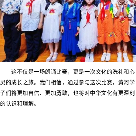
这不仅是一场朗诵比赛，更是一次文化的洗礼和心
灵的成长之旅。我们相信，通过参与这次比赛，黄河学
子们将更加自信、更加勇敢，也将对中华文化有更深刻
的认识和理解。