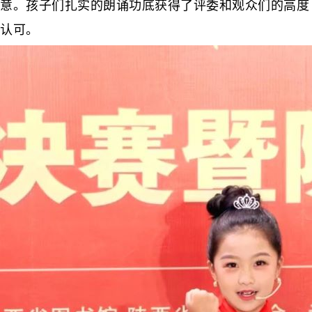
意。孩子们扎实的朗诵功底获得了评委和观众们的高度
认可。