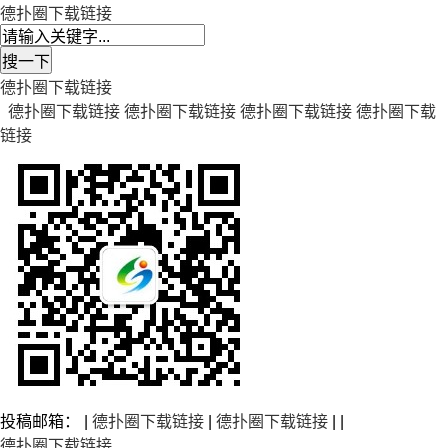
德扑圈下载链接
德扑圈下载链接
德扑圈下载链接
德扑圈下载链接
德扑圈下载链接
德扑圈下载
链接
投稿邮箱： |
德扑圈下载链接
|
德扑圈下载链接
| |
德扑圈下载链接