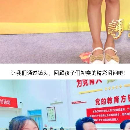
让我们通过镜头，回顾孩子们初赛的精彩瞬间吧！