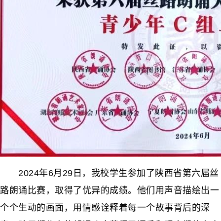
2024年6月29日，我校学生参加了陕西省第六届丝
路朗诵比赛，取得了优异的成绩。他们用声音描绘出一
个个生动的画面，用情感诠释着每一个故事背后的深