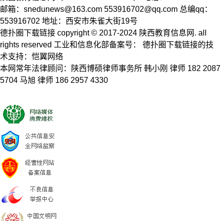
邮箱：
snedunews@163.com
553916702@qq.com
总编qq：
553916702 地址：西安市朱雀大街19号
德扑圈下载链接 copyright © 2017-2024 陕西教育信息网. all
rights reserved 工业和信息化部备案号： 德扑圈下载链接的技
术支持：恺翼网络
本网常年法律顾问：陕西博硕律师事务所 韩小刚 律师 182 2087
5704 马旭 律师 186 2957 4330