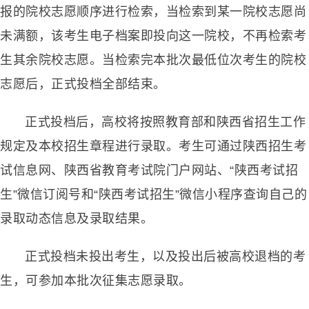
报的院校志愿顺序进行检索，当检索到某一院校志愿尚
未满额，该考生电子档案即投向这一院校，不再检索考
生其余院校志愿。当检索完本批次最低位次考生的院校
志愿后，正式投档全部结束。
正式投档后，高校将按照教育部和陕西省招生工作
规定及本校招生章程进行录取。考生可通过陕西招生考
试信息网、陕西省教育考试院门户网站、“陕西考试招
生”微信订阅号和“陕西考试招生”微信小程序查询自己的
录取动态信息及录取结果。
正式投档未投出考生，以及投出后被高校退档的考
生，可参加本批次征集志愿录取。