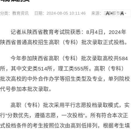
分类：
教育资讯
日期：2024-08-05 10:11:46
来源：三秦都市报
a
a-
记者从陕西省教育考试院获悉：8月4日，2024年
陕西省普通高校招生高职（专科）批次录取正式投档。
今年参加陕西省高职（专科）批次录取高校共584
所，其中文史类514所，理工类555所。高职（专科）
批次高校的中外合作办学等招生类型及专业，单列院校
代号参加本批次录取。
高职（专科）批次采用平行志愿投档录取模式，实
行“分数优先，遵循志愿，一次投档”。所有符合本次正
式投档条件的考生按照位次由高到低排列，根据考生填