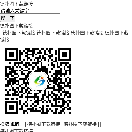
德扑圈下载链接
德扑圈下载链接
德扑圈下载链接
德扑圈下载链接
德扑圈下载链接
德扑圈下载
链接
投稿邮箱： |
德扑圈下载链接
|
德扑圈下载链接
| |
德扑圈下载链接