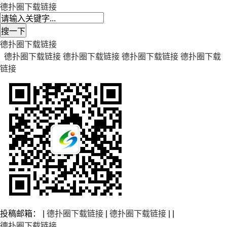
德扑圈下载链接
德扑圈下载链接
德扑圈下载链接
德扑圈下载链接
德扑圈下载链接
德扑圈下载
链接
投稿邮箱： |
德扑圈下载链接
|
德扑圈下载链接
| |
德扑圈下载链接