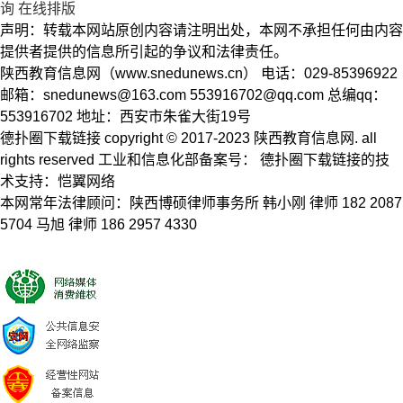
询
在线排版
声明：转载本网站原创内容请注明出处，本网不承担任何由内容
提供者提供的信息所引起的争议和法律责任。
陕西教育信息网（www.snedunews.cn） 电话：029-85396922
邮箱：
snedunews@163.com
553916702@qq.com
总编qq：
553916702 地址：西安市朱雀大街19号
德扑圈下载链接 copyright © 2017-2023 陕西教育信息网. all
rights reserved 工业和信息化部备案号： 德扑圈下载链接的技
术支持：恺翼网络
本网常年法律顾问：陕西博硕律师事务所 韩小刚 律师 182 2087
5704 马旭 律师 186 2957 4330