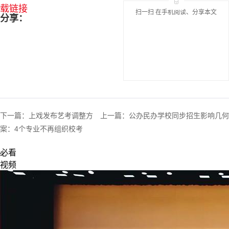
载链接
扫一扫 在手机阅读、分享本文
分享：
下一篇：
上戏发布艺考调整方
上一篇：
公办民办学校同步招生影响几何
案：4个专业不再组织校考
必看
视频