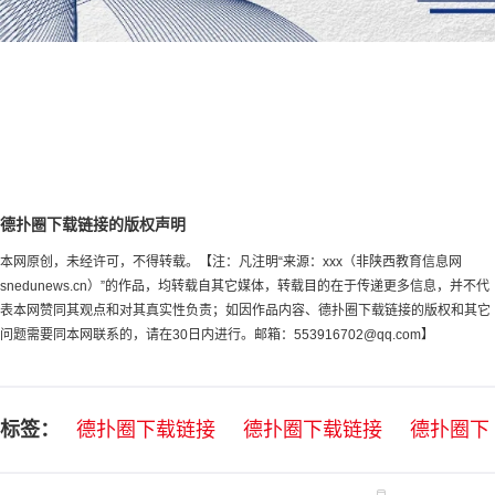
德扑圈下载链接的版权声明
本网原创，未经许可，不得转载。【注：凡注明“来源：xxx（非陕西教育信息网
snedunews.cn）”的作品，均转载自其它媒体，转载目的在于传递更多信息，并不代
表本网赞同其观点和对其真实性负责；如因作品内容、德扑圈下载链接的版权和其它
问题需要同本网联系的，请在30日内进行。邮箱：
553916702@qq.com
】
标签：
德扑圈下载链接
德扑圈下载链接
德扑圈下