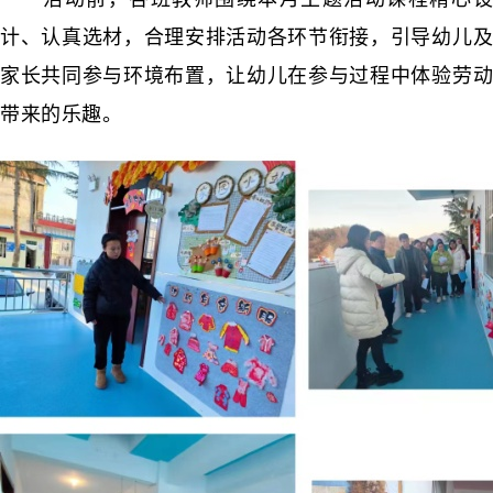
计、认真选材，合理安排活动各环节衔接，引导幼儿及
家长共同参与环境布置，让幼儿在参与过程中体验劳动
带来的乐趣。