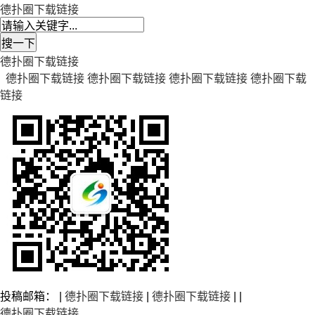
德扑圈下载链接
德扑圈下载链接
德扑圈下载链接
德扑圈下载链接
德扑圈下载链接
德扑圈下载
链接
投稿邮箱： |
德扑圈下载链接
|
德扑圈下载链接
| |
德扑圈下载链接