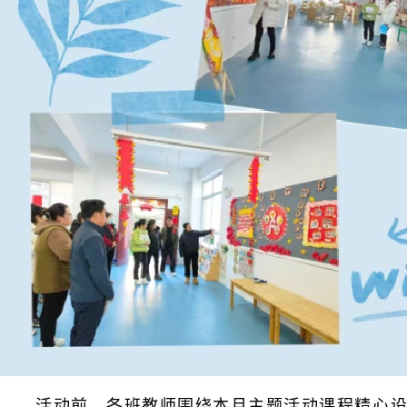
活动前，各班教师围绕本月主题活动课程精心设