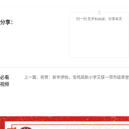
扫一扫 在手机阅读、分享本文
分享：
必看
上一篇：
祝贺：新年伊始，宝鸡高新小学又获一项市级荣誉
视频