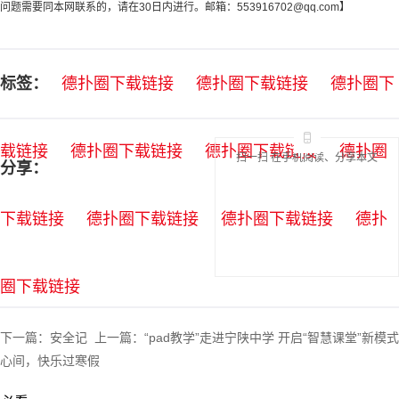
问题需要同本网联系的，请在30日内进行。邮箱：
553916702@qq.com
】
标签：
德扑圈下载链接
德扑圈下载链接
德扑圈下
载链接
德扑圈下载链接
德扑圈下载链接
德扑圈
扫一扫 在手机阅读、分享本文
分享：
下载链接
德扑圈下载链接
德扑圈下载链接
德扑
圈下载链接
下一篇：
安全记
上一篇：
“pad教学”走进宁陕中学 开启“智慧课堂”新模式
心间，快乐过寒假