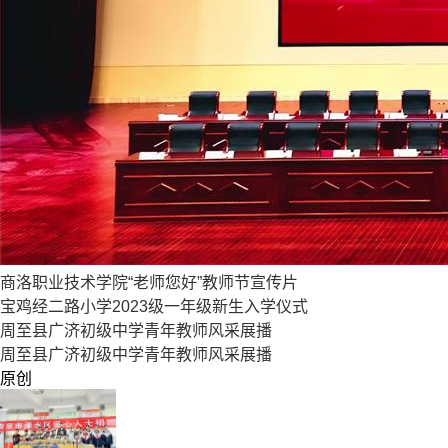
商洛职业技术学院“老师您好”教师节宣传片
宝鸡经二路小学2023级一年级新生入学仪式
周至县广济初级中学青年教师风采展播
周至县广济初级中学青年教师风采展播
原创