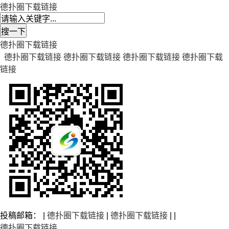
德扑圈下载链接
德扑圈下载链接
德扑圈下载链接
德扑圈下载链接
德扑圈下载链接
德扑圈下载
链接
投稿邮箱： |
德扑圈下载链接
|
德扑圈下载链接
| |
德扑圈下载链接