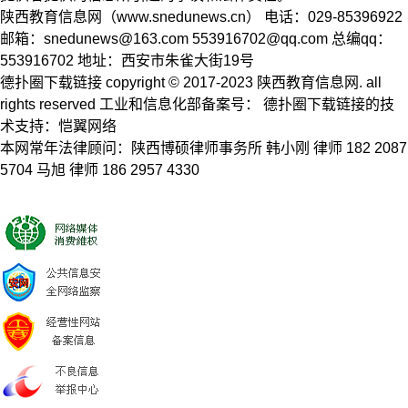
陕西教育信息网（www.snedunews.cn） 电话：029-85396922
邮箱：
snedunews@163.com
553916702@qq.com
总编qq：
553916702 地址：西安市朱雀大街19号
德扑圈下载链接 copyright © 2017-2023 陕西教育信息网. all
rights reserved 工业和信息化部备案号： 德扑圈下载链接的技
术支持：恺翼网络
本网常年法律顾问：陕西博硕律师事务所 韩小刚 律师 182 2087
5704 马旭 律师 186 2957 4330