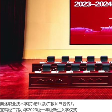
商洛职业技术学院“老师您好”教师节宣传片
宝鸡经二路小学2023级一年级新生入学仪式