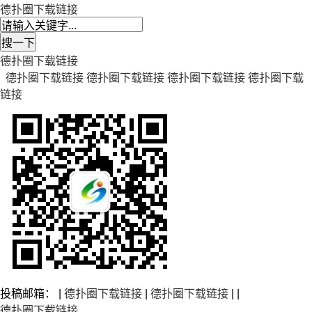
德扑圈下载链接
德扑圈下载链接
德扑圈下载链接
德扑圈下载链接
德扑圈下载链接
德扑圈下载
链接
投稿邮箱： |
德扑圈下载链接
|
德扑圈下载链接
| |
德扑圈下载链接