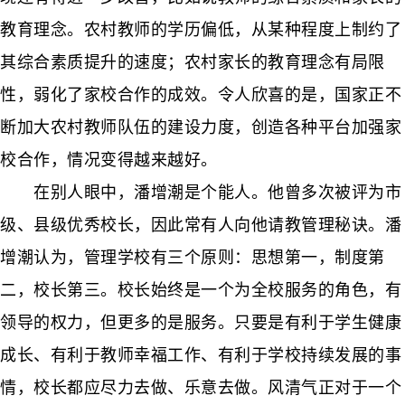
教育理念。农村教师的学历偏低，从某种程度上制约了
其综合素质提升的速度；农村家长的教育理念有局限
性，弱化了家校合作的成效。令人欣喜的是，国家正不
断加大农村教师队伍的建设力度，创造各种平台加强家
校合作，情况变得越来越好。
在别人眼中，潘增潮是个能人。他曾多次被评为市
级、县级优秀校长，因此常有人向他请教管理秘诀。潘
增潮认为，管理学校有三个原则：思想第一，制度第
二，校长第三。校长始终是一个为全校服务的角色，有
领导的权力，但更多的是服务。只要是有利于学生健康
成长、有利于教师幸福工作、有利于学校持续发展的事
情，校长都应尽力去做、乐意去做。风清气正对于一个