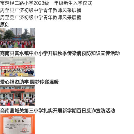
宝鸡经二路小学2023级一年级新生入学仪式
周至县广济初级中学青年教师风采展播
周至县广济初级中学青年教师风采展播
原创
商南县富水镇中心小学开展秋季传染病预防知识宣传活动
爱心捐资助学 圆梦传递温暖
商南县城关第三小学扎实开展新学期百日反诈宣防活动