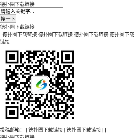
德扑圈下载链接
德扑圈下载链接
德扑圈下载链接
德扑圈下载链接
德扑圈下载链接
德扑圈下载
链接
投稿邮箱： |
德扑圈下载链接
|
德扑圈下载链接
| |
德扑圈下载链接