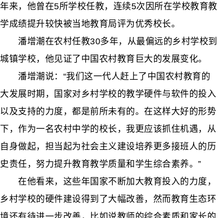
年来，他曾在5所学校任教，连续5次因所在学校教育教
学成绩提升较快被当地教育局评为优秀校长。
潘增潮在农村任教30多年，从最偏远的乡村学校到
城镇学校，他见证了中国农村教育巨大的发展变化。
潘增潮说：“我们这一代人赶上了中国农村教育的
大发展时期，国家对乡村学校的教学硬件与软件的投入
以及支持的力度，都是前所未有的。在这样大好的形势
下，作为一名农村中学的校长，我更应该抓住机遇，从
自身做起，担当起为社会主义建设培养更多接班人的历
史责任，努力提升教育教学质量和学生综合素养。”
在他看来，这些年国家不断加大教育投入的力度，
乡村学校的硬件建设得到了大幅改善，然而教育生态环
境还有待进一步改善，比如说教师的综合素质和家长的