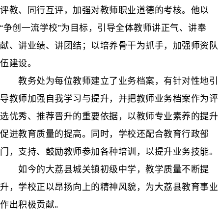
评教、同行互评，加强对教师职业道德的考核。他以
“争创一流学校”为目标，引导全体教师讲正气、讲奉
献、讲业绩、讲团结；以培养骨干为抓手，加强师资队
伍建设。
教务处为每位教师建立了业务档案，有针对性地引
导教师加强自我学习与提升，并把教师业务档案作为评
选优秀、推荐晋升的重要依据，以教师专业素养的提升
促进教育质量的提高。同时，学校还配合教育行政部
门，支持、鼓励教师参加各种培训，以提升业务技能。
如今的大荔县城关镇初级中学，教学质量不断提
升，学校正以昂扬向上的精神风貌，为大荔县教育事业
作出积极贡献。