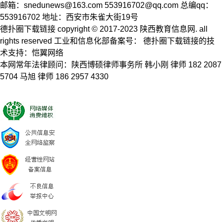
邮箱：
snedunews@163.com
553916702@qq.com
总编qq：
553916702 地址：西安市朱雀大街19号
德扑圈下载链接 copyright © 2017-2023 陕西教育信息网. all
rights reserved 工业和信息化部备案号： 德扑圈下载链接的技
术支持：恺翼网络
本网常年法律顾问：陕西博硕律师事务所 韩小刚 律师 182 2087
5704 马旭 律师 186 2957 4330