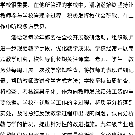
学校很重要。在他所管理的学校中，潘增潮始终坚持让
教师参与学校管理全过程，积极发挥教代会职能，在工
作中听取多方意见。
潘增潮每学年都要在全校开展教研活动，组织教师
进一步规范教学手段，优化教学成果。学校经常开展专
题教学研究；校领导们长期关注课堂、老师、学生；教
务处每周开展一次教学常规检查，将教师的表现详细记
录，帮助教师改进教学方式方法；学校坚持每周抽查，
将检查、考核结果量化，作为向教师发放绩效工资的重
要依据。学校重视教学工作的全过程，将质量分析落到
实处，及时总结反馈教学过程中出现的问题，认真分析
教与学的情况，提出针对性的改进措施。九年级毕业班