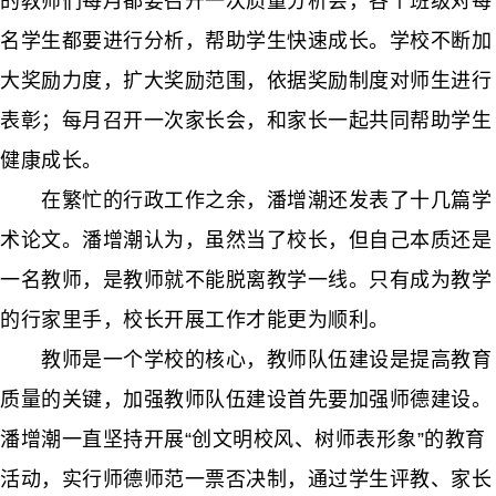
的教师们每月都要召开一次质量分析会，各个班级对每
名学生都要进行分析，帮助学生快速成长。学校不断加
大奖励力度，扩大奖励范围，依据奖励制度对师生进行
表彰；每月召开一次家长会，和家长一起共同帮助学生
健康成长。
在繁忙的行政工作之余，潘增潮还发表了十几篇学
术论文。潘增潮认为，虽然当了校长，但自己本质还是
一名教师，是教师就不能脱离教学一线。只有成为教学
的行家里手，校长开展工作才能更为顺利。
教师是一个学校的核心，教师队伍建设是提高教育
质量的关键，加强教师队伍建设首先要加强师德建设。
潘增潮一直坚持开展“创文明校风、树师表形象”的教育
活动，实行师德师范一票否决制，通过学生评教、家长