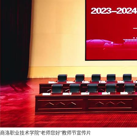
商洛职业技术学院“老师您好”教师节宣传片