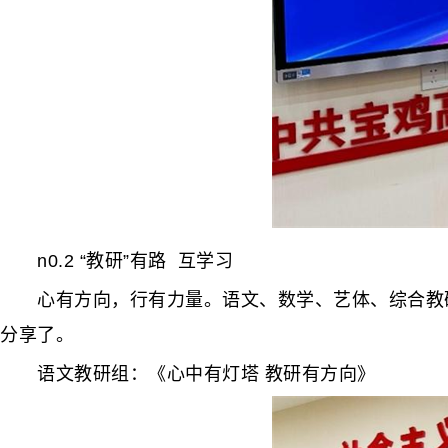
n0.2 “教研”有路 互学习
心有方向，行有力量。语文、数学、艺体、综合教研
分享了。
语文教研组：《心中有灯塔 教研有方向》