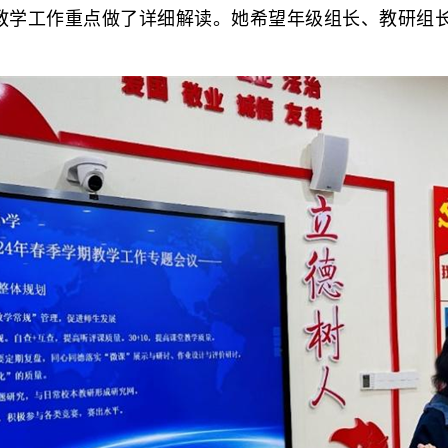
育教学工作重点做了详细解读。她希望年级组长、教研组