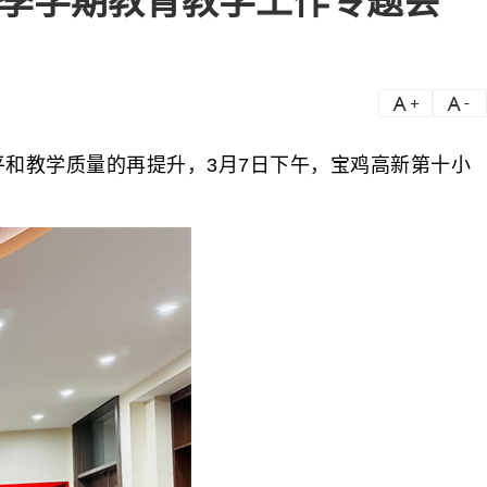
春季学期教育教学工作专题会
a
a-
和教学质量的再提升，3月7日下午，宝鸡高新第十小