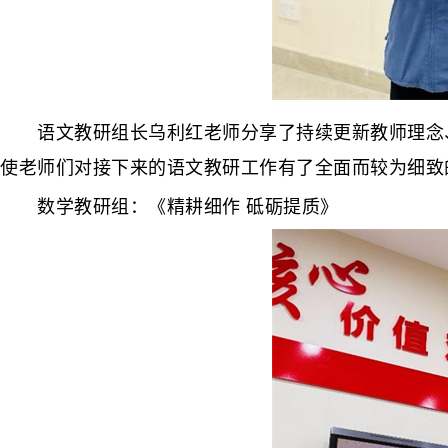
语文教研组长乌利红老师分享了持续更新教师理念、
使老师们对接下来的语文教研工作有了全面而较为细致
数学教研组：《精耕细作 砥砺提质》