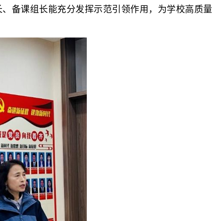
长、备课组长能充分发挥示范引领作用，为学校高质量