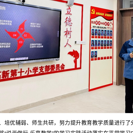
培优辅弱、师生共研，努力提升教育教学质量进行了分