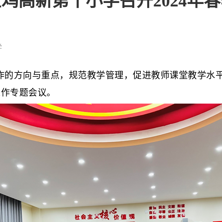
鸡高新第十小学召开2024年
学
的方向与重点，规范教学管理，促进教师课堂教学水平
工作专题会议。