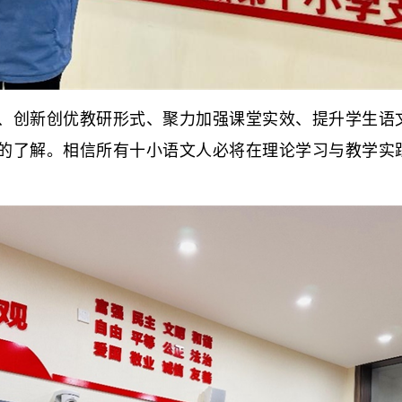
创新创优教研形式、聚力加强课堂实效、提升学生语文
的了解。相信所有十小语文人必将在理论学习与教学实