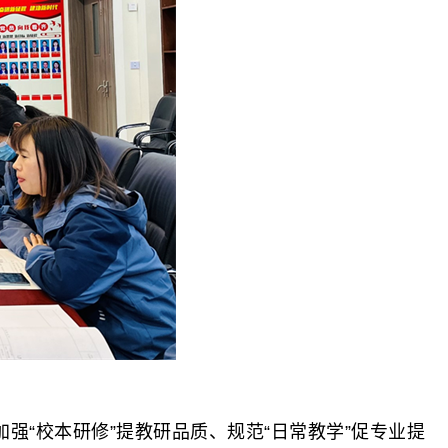
“校本研修”提教研品质、规范“日常教学”促专业提