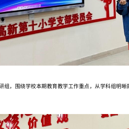
组，围绕学校本期教育教学工作重点，从学科组明晰的