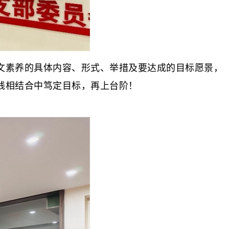
素养的具体内容、形式、举措及要达成的目标愿景，
践相结合中笃定目标，再上台阶！