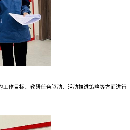
工作目标、教研任务驱动、活动推进策略等方面进行