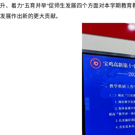
升、着力“五育并举”促师生发展四个方面对本学期教
发展作出新的更大贡献。