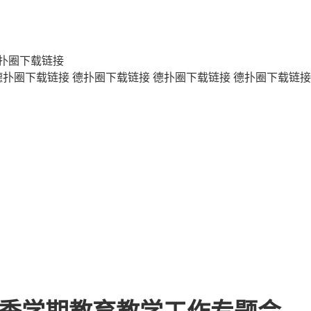
扑圈下载链接
德扑圈下载链接
德扑圈下载链接
德扑圈下载链接
德扑圈下载链接