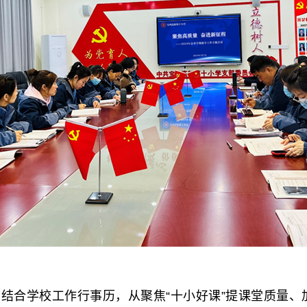
学校工作行事历，从聚焦“十小好课”提课堂质量、加强