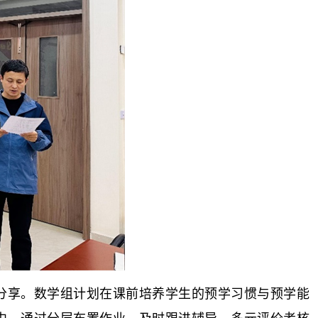
享。数学组计划在课前培养学生的预学习惯与预学能