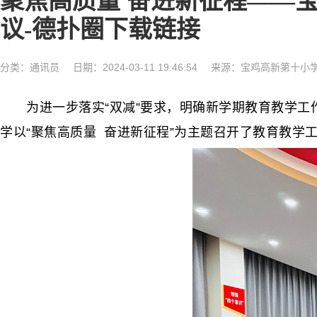
聚焦高质量 奋进新征程——宝
议-德扑圈下载链接
分类：
通讯员
日期：2024-03-11 19:46:54
来源：宝鸡高新第十小
为进一步落实“双减”要求，明确新学期教育教学工作
学以“聚焦高质量 奋进新征程”为主题召开了教育教学