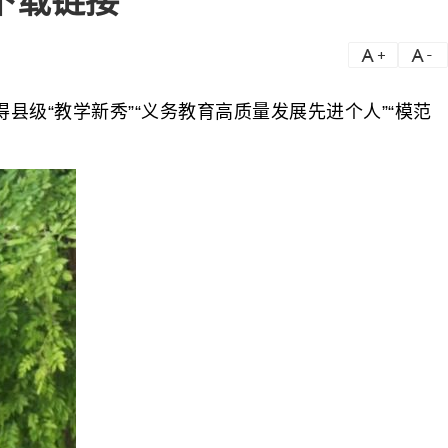
下载链接
a
a-
“教学新秀”“义务教育高质量发展先进个人”“模范