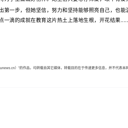
第一步，但她坚信，努力和坚持能够照亮自己，也能温
滴的成就在教育这片热土上落地生根，开花结果.....
edunews.cn）”的作品，均转载自其它媒体，转载目的在于传递更多信息，并不