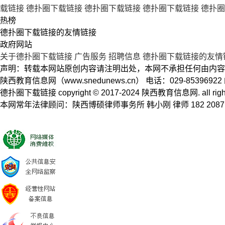
载链接
德扑圈下载链接
德扑圈下载链接
德扑圈下载链接
德扑圈
热榜
德扑圈下载链接的友情链接
政府网站
关于德扑圈下载链接
广告服务
招聘信息
德扑圈下载链接的友情
声明：转载本网站原创内容请注明出处，本网不承担任何由内容
陕西教育信息网（www.snedunews.cn） 电话：029-8539692
德扑圈下载链接 copyright © 2017-2024 陕西教育信息网. a
本网常年法律顾问：陕西博硕律师事务所 韩小刚 律师 182 2087 5704