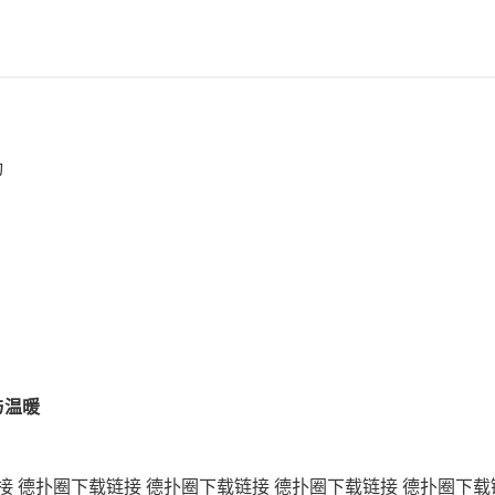
动
与温暖
接
德扑圈下载链接
德扑圈下载链接
德扑圈下载链接
德扑圈下载