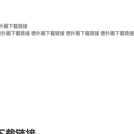
扑圈下载链接
德扑圈下载链接
德扑圈下载链接
德扑圈下载链接
德扑圈下载链接