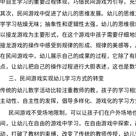
中自主学习的重要过程体现，巧借民间游戏为引导，充
其次，民间游戏中促进了幼儿的思维发展。幼儿的思维
学学习枯燥无味；抽象性和逻辑性太强，幼儿的思维很
以接龙游戏为主要形式，在这个游戏中孩子需要仔细地
接龙游戏的操作中感受到规律的形成、规律的美感等，
在民间游戏中，幼儿展示自己的成果的过程，它除了有
点，让幼儿把自己的操作过程进行大胆表述，这也是数
三、民间游戏实现幼儿学习方式的转变
传统的幼儿数学活动比较注重教师的教，孩子的学习相
主动性、自主性的发挥，倡导多样化、游戏化的学习方
民间游戏不受场地限制，可以让孩子们在户外场地
间，让幼儿在自由的游戏中学习，在自由游戏中探索，
动，打破了教材的束缚，改变了传统的教师传授，幼儿