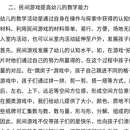
二、民间游戏提高幼儿的数学能力
幼儿的数学活动是通过自身在操作与探索中获得的认知
材料、利用民间游戏的材料简单、易行、方便，场地无
入室内活动，也可以从室内活动延伸至户外，发展孩子
首先，民间游戏发展了幼儿的认知水平。如，在游戏“
片时他们通过自己的努力所赢得的，在这个过程中孩子
量的对应。在“跳房子”游戏中，孩子自己跳进不同的
游戏中，孩子们通过拼一拼、剪一剪、搭一搭等方式，
后、左右、上下、远近等空间方位感，形成空间方位意
在圈类游戏中，我们给幼儿提供了大小、颜色、质地不
些纸牌可汇集数与数、数与量、形与形、分解、组成的
因此，民间游戏不仅带孩子们的是快乐，也向孩子们渗