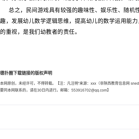
总之，民间游戏具有较强的趣味性、娱乐性、随机
趣，发展幼儿数学逻辑思维，提高幼儿的数学运用能力
的重视，是我们幼教者的责任。
德扑圈下载链接的版权声明
本网原创，未经许可，不得转载。【注：凡注明“来源：xxx（非陕西教育信息网 sn
要同本网联系的，请在30日内进行。邮箱：
553916702@qq.com
】