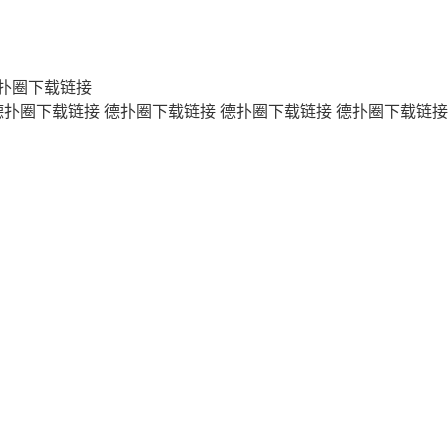
扑圈下载链接
德扑圈下载链接
德扑圈下载链接
德扑圈下载链接
德扑圈下载链接