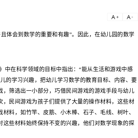
a
a-
并且体会到数学的重要和有趣”。因此，在幼儿园的数学
》中在科学领域的目标中指出：“能从生活和游戏中感
幼儿的学习兴趣，把幼儿学习数学的教育目标、内容、要
戏，筛选出一小部分，巧借民间游戏的游戏手段与幼儿
次，民间游戏为孩子们提供了大量的操作材料，这些材
戏材料，如竹竿、皮筋、小木棒、石子、毛线、树叶、
对这些材料始终保持不变的兴趣，他们对数学现象的探