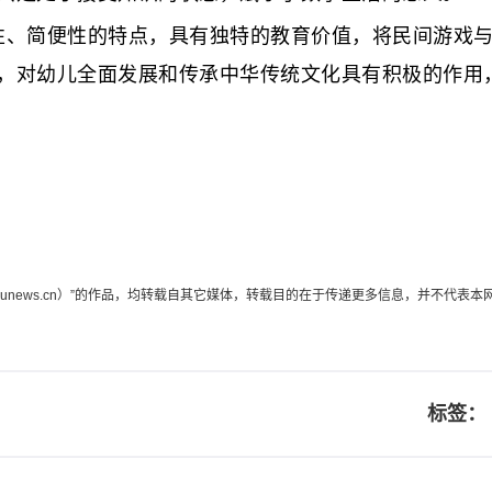
性、简便性的特点，具有独特的教育价值，将民间游戏
，对幼儿全面发展和传承中华传统文化具有积极的作用
edunews.cn）”的作品，均转载自其它媒体，转载目的在于传递更多信息，并不
标签：