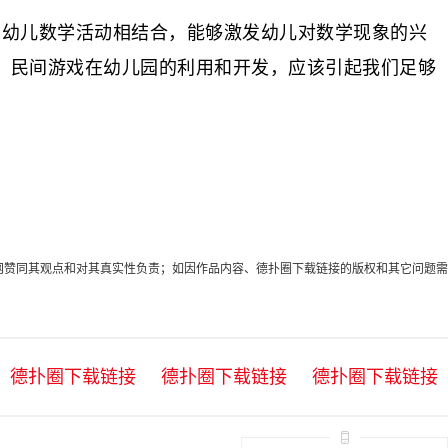
与幼儿数学活动相结合，能够激发幼儿对数学现象的兴
，民间游戏在幼儿园的利用和开发，应该引起我们足够
代表本网赞同其观点和对其真实性负责；如因作品内容、德扑圈下载链接的版权和其它问题需
德扑圈下载链接
德扑圈下载链接
德扑圈下载链接