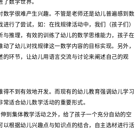
进了数学世界。
对数学很难产生兴趣。不管是老师还是幼儿普遍感到数
戏进行了尝试，如：在找规律活动中，我们（孩子们）
析与推理，有效的训练了幼儿的数学思维能力，孩子在
推动了幼儿对找规律这一数学内容的目标实现。另外，
述的环节，让幼儿用语言交流与讨论来阐述自己的观
维得不到有效地开发。而现有的幼儿教育强调幼儿学习
非常适合幼儿数学活动的重要形式。
延伸到集体教学活动之外，给了孩子一个充分自幼的空
可以根据幼儿兴趣点与知识点的结合，自主选材进行活