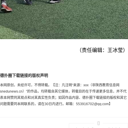
（责任编辑：王冰莹）
德扑圈下载链接的版权声明
本网原创，未经许可，不得转载。【注：凡注明“来源：xxx（非陕西教育信息网
snedunews.cn）”的作品，均转载自其它媒体，转载目的在于传递更多信息，并不代
表本网赞同其观点和对其真实性负责；如因作品内容、德扑圈下载链接的版权和其它
问题需要同本网联系的，请在30日内进行。邮箱：
553916702@qq.com
】