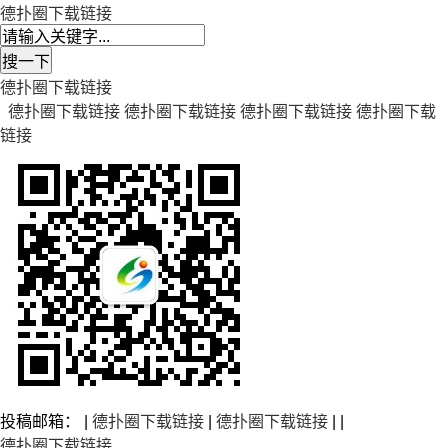
德扑圈下载链接
德扑圈下载链接
德扑圈下载链接
德扑圈下载链接
德扑圈下载链接
德扑圈下载
链接
投稿邮箱： |
德扑圈下载链接
|
德扑圈下载链接
| |
德扑圈下载链接