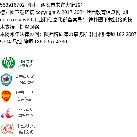
553916702 地址：西安市朱雀大街19号
德扑圈下载链接 copyright © 2017-2024 陕西教育信息网. all
rights reserved 工业和信息化部备案号： 德扑圈下载链接的技
术支持：恺翼网络
本网常年法律顾问：陕西博硕律师事务所 韩小刚 律师 182 2087
5704 马旭 律师 186 2957 4330