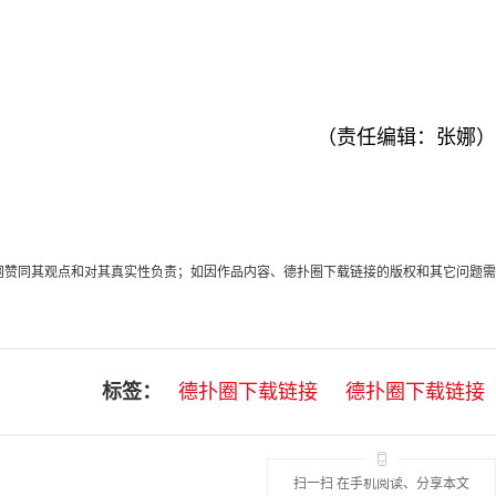
（责任编辑：张娜）
代表本网赞同其观点和对其真实性负责；如因作品内容、德扑圈下载链接的版权和其它问题需
标签：
德扑圈下载链接
德扑圈下载链接
扫一扫 在手机阅读、分享本文