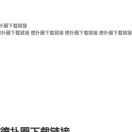
扑圈下载链接
德扑圈下载链接
德扑圈下载链接
德扑圈下载链接
德扑圈下载链接