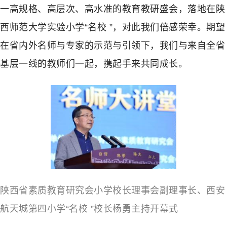
一高规格、高层次、高水准的教育教研盛会，落地在陕
西师范大学实验小学“名校 ”，对此我们倍感荣幸。期望
在省内外名师与专家的示范与引领下，我们与来自全省
基层一线的教师们一起，携起手来共同成长。
陕西省素质教育研究会小学校长理事会副理事长、西安
航天城第四小学“名校 ”校长杨勇主持开幕式