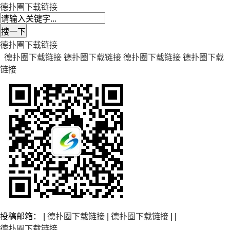
德扑圈下载链接
德扑圈下载链接
德扑圈下载链接
德扑圈下载链接
德扑圈下载链接
德扑圈下载
链接
投稿邮箱： |
德扑圈下载链接
|
德扑圈下载链接
| |
德扑圈下载链接