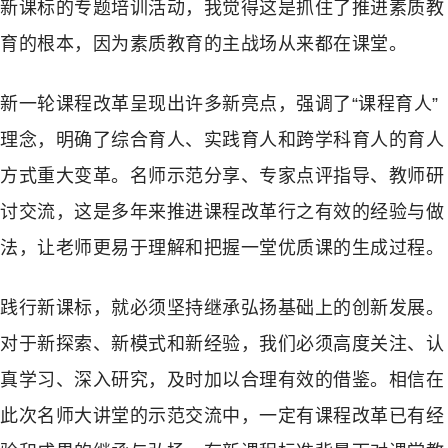
新课标的专题培训活动，我觉得这是抓住了推进素质教
育的根本，因为素质教育的主战场从来都在课堂。
新一轮课程改革呈现出许多新亮点，强调了“课程育人”
理念，明确了综合育人、实践育人和跨学科育人的育人
方式重大变革。名师示范分享、专家点评指导、教师研
讨交流，这是多年来推进课程改革行之有效的经验与做
法，让老师更易于理解和把握一堂优质课的生成过程。
践行新课标，就必须坚持继承弘扬基础上的创新发展。
对于新探索、新模式和新经验，我们必须高度关注、认
真学习、深入研究，及时加以合理有效的借鉴。相信在
此次名师大讲堂的示范交流中，一定有课程改革已有经