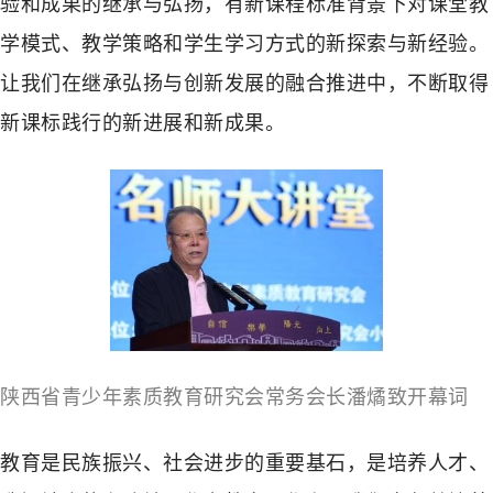
验和成果的继承与弘扬，有新课程标准背景下对课堂教
学模式、教学策略和学生学习方式的新探索与新经验。
让我们在继承弘扬与创新发展的融合推进中，不断取得
新课标践行的新进展和新成果。
陕西省青少年素质教育研究会常务会长潘燏致开幕词
教育是民族振兴、社会进步的重要基石，是培养人才、