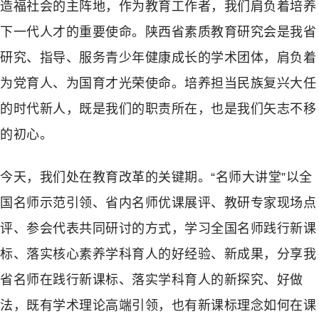
造福社会的主阵地，作为教育工作者，我们肩负着培养
下一代人才的重要使命。陕西省素质教育研究会是我省
研究、指导、服务青少年健康成长的学术团体，肩负着
为党育人、为国育才光荣使命。培养担当民族复兴大任
的时代新人，既是我们的职责所在，也是我们矢志不移
的初心。
今天，我们处在教育改革的关键期。“名师大讲堂”以全
国名师示范引领、省内名师优课展评、教研专家现场点
评、参会代表共同研讨的方式，学习全国名师践行新课
标、落实核心素养学科育人的好经验、新成果，分享我
省名师在践行新课标、落实学科育人的新探究、好做
法，既有学术理论高端引领，也有新课标理念如何在课