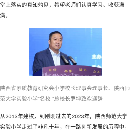
堂上落实的真知灼见，希望老师们认真学习、收获满
满。
陕西省素质教育研究会小学校长理事会理事长、陕西师
范大学实验小学“名校 ”总校长罗坤致欢迎辞
从2013年建校，到刚刚过去的2023年，陕西师范大学
实验小学走过了非凡十年，在一路创新发展的历程中，