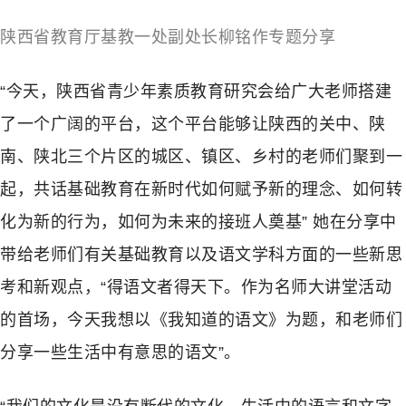
陕西省教育厅基教一处副处长柳铭作专题分享
“今天，陕西省青少年素质教育研究会给广大老师搭建
了一个广阔的平台，这个平台能够让陕西的关中、陕
南、陕北三个片区的城区、镇区、乡村的老师们聚到一
起，共话基础教育在新时代如何赋予新的理念、如何转
化为新的行为，如何为未来的接班人奠基” 她在分享中
带给老师们有关基础教育以及语文学科方面的一些新思
考和新观点，“得语文者得天下。作为名师大讲堂活动
的首场，今天我想以《我知道的语文》为题，和老师们
分享一些生活中有意思的语文”。