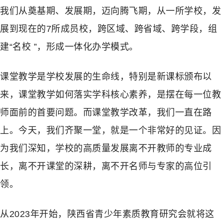
我们从奠基期、发展期，迈向腾飞期，从一所学校，发
展到现在的7所成员校，跨区域、跨省域、跨学段，组
建“名校 ”，形成一体化办学模式。
课堂教学是学校发展的生命线，特别是新课标颁布以
来，课堂教学如何落实学科核心素养，是摆在每一位教
师面前的首要问题。而课堂教学改革，我们一直在路
上。今天，我们齐聚一堂，就是一个非常好的见证。因
为我们深知，学校的高质量发展离不开教师的专业成
长，离不开课堂的深耕，离不开名师与专家的高位引
领。
从2023年开始，陕西省青少年素质教育研究会就将这