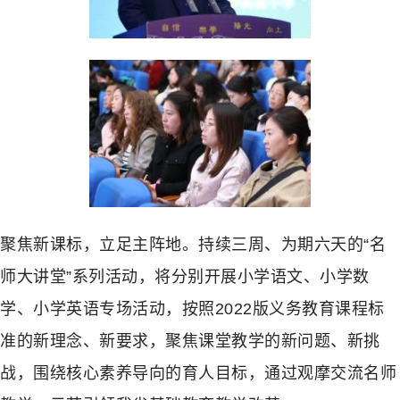
聚焦新课标，立足主阵地。持续三周、为期六天的“名
师大讲堂”系列活动，将分别开展小学语文、小学数
学、小学英语专场活动，按照2022版义务教育课程标
准的新理念、新要求，聚焦课堂教学的新问题、新挑
战，围绕核心素养导向的育人目标，通过观摩交流名师