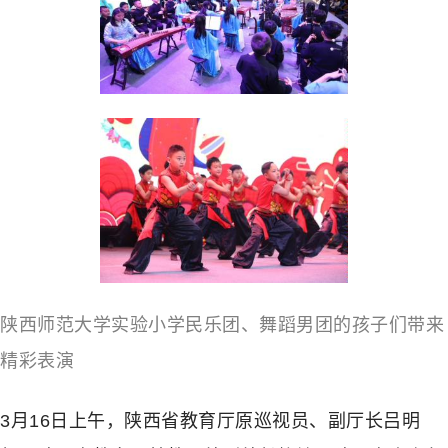
陕西师范大学实验小学民乐团、舞蹈男团的孩子们带来
精彩表演
3月16日上午，陕西省教育厅原巡视员、副厅长吕明