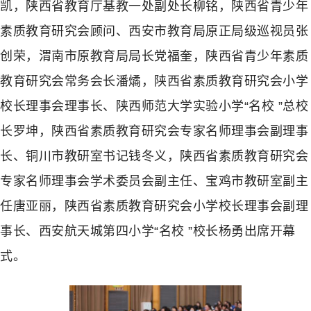
凯，陕西省教育厅基教一处副处长柳铭，陕西省青少年
素质教育研究会顾问、西安市教育局原正局级巡视员张
创荣，渭南市原教育局局长党福奎，陕西省青少年素质
教育研究会常务会长潘燏，陕西省素质教育研究会小学
校长理事会理事长、陕西师范大学实验小学“名校 ”总校
长罗坤，陕西省素质教育研究会专家名师理事会副理事
长、铜川市教研室书记钱冬义，陕西省素质教育研究会
专家名师理事会学术委员会副主任、宝鸡市教研室副主
任唐亚丽，陕西省素质教育研究会小学校长理事会副理
事长、西安航天城第四小学“名校 ”校长杨勇出席开幕
式。