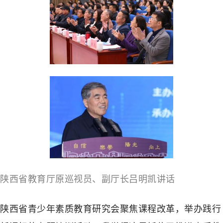
陕西省教育厅原巡视员、副厅长吕明凯讲话
陕西省青少年素质教育研究会聚焦课程改革，举办践行