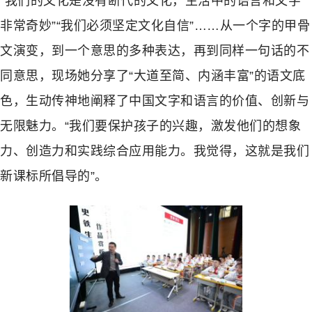
“我们的文化是没有断代的文化，生活中的语言和文字
非常奇妙”“我们必须坚定文化自信”……从一个字的甲骨
文演变，到一个意思的多种表达，再到同样一句话的不
同意思，现场她分享了“大道至简、内涵丰富”的语文底
色，生动传神地阐释了中国文字和语言的价值、创新与
无限魅力。“我们要保护孩子的兴趣，激发他们的想象
力、创造力和实践综合应用能力。我觉得，这就是我们
新课标所倡导的”。