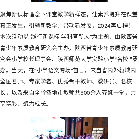
聚焦新课标理念下课堂教学新样态，让素养提升在课堂
真正发生，引领新教学、带动新发展，2024再启程！
本次活动以“践行新课标 学科育新人”为主题，由陕西省
青少年素质教育研究会主办，陕西省青少年素质教育研
究会小学校长理事会、陕西师范大学实验小学“名校 ”承
办。当天，在“小学语文专场”首日，来自省内外领域内
全国名师、专家学者、优秀骨干教师、教研员、名校
长，以及来自全省各地市教师共500余人齐聚一堂，共
享精彩、聚力成长。