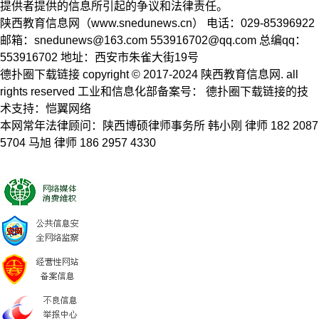
提供者提供的信息所引起的争议和法律责任。
陕西教育信息网（www.snedunews.cn） 电话：029-85396922
邮箱：
snedunews@163.com
553916702@qq.com
总编qq：
553916702 地址：西安市朱雀大街19号
德扑圈下载链接 copyright © 2017-2024 陕西教育信息网. all
rights reserved 工业和信息化部备案号： 德扑圈下载链接的技
术支持：恺翼网络
本网常年法律顾问：陕西博硕律师事务所 韩小刚 律师 182 2087
5704 马旭 律师 186 2957 4330