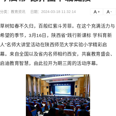
分类：
教育资讯
日期：2024-03-18 11:32:14
a
a-
草树知春不久归，百般红紫斗芳菲。在这个充满活力与
希望的季节，3月16日，陕西省“践行新课标 学科育新
人”名师大讲堂活动在陕西师范大学实验小学精彩启
幕。来自全国以及省内名师相约西安，共襄教育盛会、
启迪教育智慧，由此拉开为期三周的活动序幕。