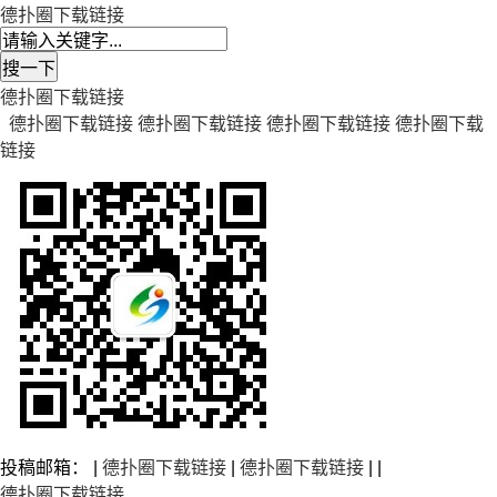
德扑圈下载链接
德扑圈下载链接
德扑圈下载链接
德扑圈下载链接
德扑圈下载链接
德扑圈下载
链接
投稿邮箱： |
德扑圈下载链接
|
德扑圈下载链接
| |
德扑圈下载链接