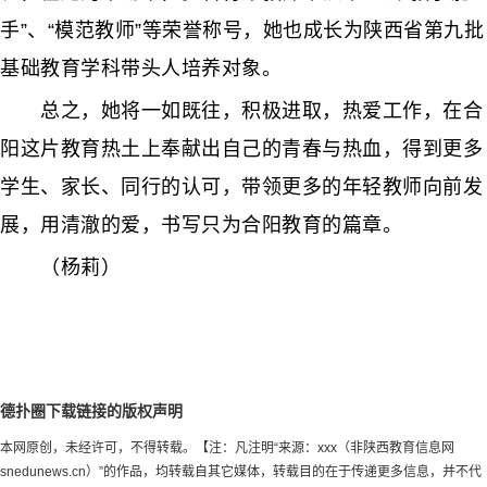
手”、“模范教师”等荣誉称号，她也成长为陕西省第九批
基础教育学科带头人培养对象。
总之，她将一如既往，积极进取，热爱工作，在合
阳这片教育热土上奉献出自己的青春与热血，得到更多
学生、家长、同行的认可，带领更多的年轻教师向前发
展，用清澈的爱，书写只为合阳教育的篇章。
（杨莉）
德扑圈下载链接的版权声明
本网原创，未经许可，不得转载。【注：凡注明“来源：xxx（非陕西教育信息网
snedunews.cn）”的作品，均转载自其它媒体，转载目的在于传递更多信息，并不代