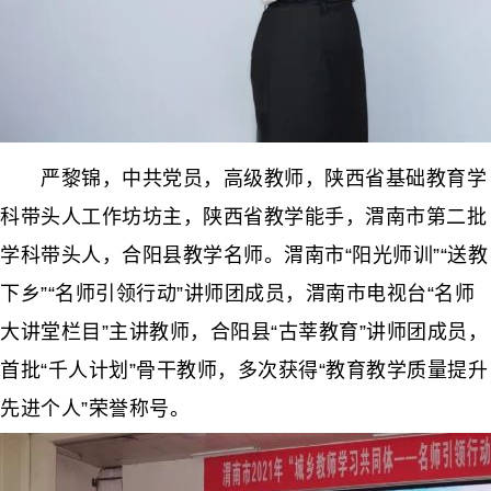
严黎锦，中共党员，高级教师，陕西省基础教育学
科带头人工作坊坊主，陕西省教学能手，渭南市第二批
学科带头人，合阳县教学名师。渭南市“阳光师训”“送教
下乡”“名师引领行动”讲师团成员，渭南市电视台“名师
大讲堂栏目”主讲教师，合阳县“古莘教育”讲师团成员，
首批“千人计划”骨干教师，多次获得“教育教学质量提升
先进个人”荣誉称号。