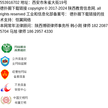
553916702 地址：西安市朱雀大街19号
德扑圈下载链接 copyright © 2017-2024 陕西教育信息网. all
rights reserved 工业和信息化部备案号： 德扑圈下载链接的技
术支持：恺翼网络
本网常年法律顾问：陕西博硕律师事务所 韩小刚 律师 182 2087
5704 马旭 律师 186 2957 4330