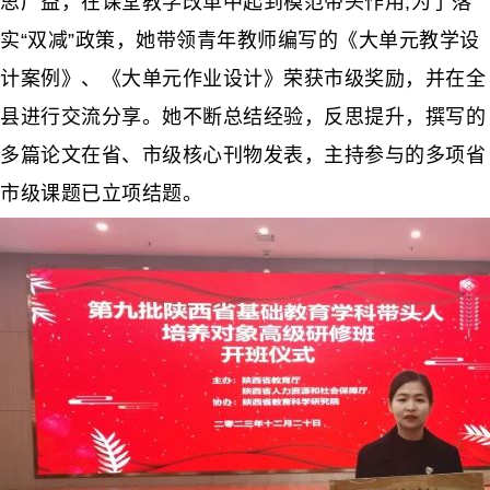
思广益，在课堂教学改革中起到模范带头作用;为了落
实“双减”政策，她带领青年教师编写的《大单元教学设
计案例》、《大单元作业设计》荣获市级奖励，并在全
县进行交流分享。她不断总结经验，反思提升，撰写的
多篇论文在省、市级核心刊物发表，主持参与的多项省
市级课题已立项结题。