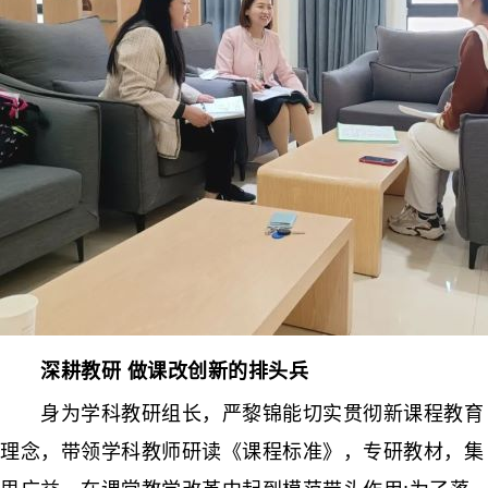
深耕教研 做课改创新的排头兵
身为学科教研组长，严黎锦能切实贯彻新课程教育
理念，带领学科教师研读《课程标准》，专研教材，集