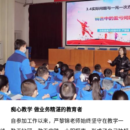
痴心教学 做业务精湛的教育者
自参加工作以来，严黎锦老师始终坚守在教学一