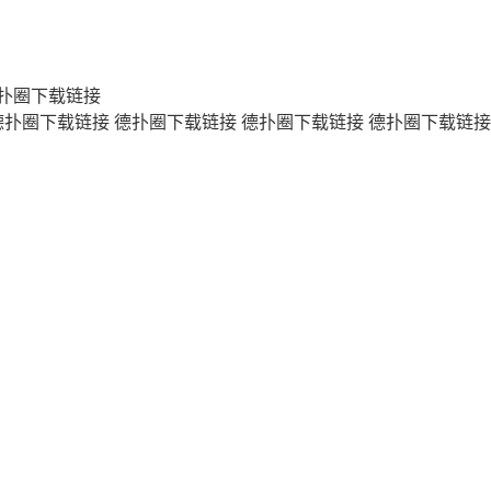
扑圈下载链接
德扑圈下载链接
德扑圈下载链接
德扑圈下载链接
德扑圈下载链接