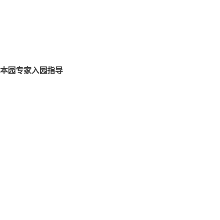
本园专家入园指导