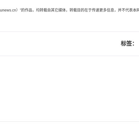
edunews.cn）”的作品，均转载自其它媒体，转载目的在于传递更多信息，并不
标签：