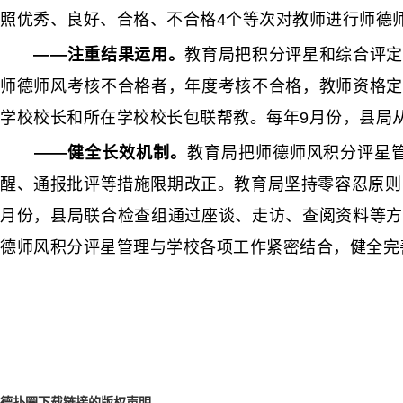
照优秀、良好、合格、不合格4个等次对教师进行师德
——注重结果运用。
教育局把积分评星和综合评定
师德师风考核不合格者，年度考核不合格，教师资格定
学校校长和所在学校校长包联帮教。每年9月份，县局
——健全长效机制。
教育局把师德师风积分评星
醒、通报批评等措施限期改正。教育局坚持零容忍原则
月份，县局联合检查组通过座谈、走访、查阅资料等方
德师风积分评星管理与学校各项工作紧密结合，健全完
德扑圈下载链接的版权声明