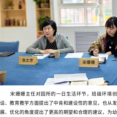
宋姗姗主任对园所的一日生活环节，班级环境创
设、教育教学方面提出了中肯和建设性的意见，也从发
展、优化的角度提出了更高的期望和合理的建议，为幼