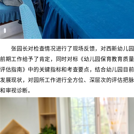
张园长对检查情况进行了现场反馈，对西新幼儿园
前期工作给予了肯定，同时对标《幼儿园保育教育质量
评估指南》中的关键指标和考查要点，结合幼儿园目前
发展现状，对园所工作进行全方位、深层次的评估把脉
和审视诊断。