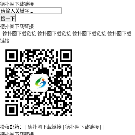
德扑圈下载链接
德扑圈下载链接
德扑圈下载链接
德扑圈下载链接
德扑圈下载链接
德扑圈下载
链接
投稿邮箱： |
德扑圈下载链接
|
德扑圈下载链接
| |
德扑圈下载链接