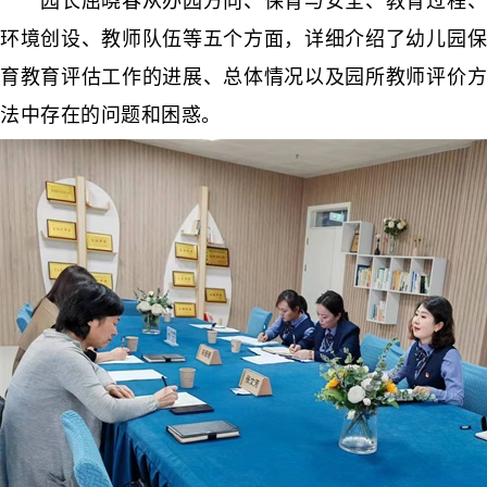
园长屈晓春从办园方向、保育与安全、教育过程、
环境创设、教师队伍等五个方面，详细介绍了幼儿园保
育教育评估工作的进展、总体情况以及园所教师评价方
法中存在的问题和困惑。