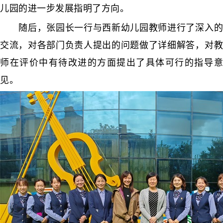
儿园的进一步发展指明了方向。
随后，张园长一行与西新幼儿园教师进行了深入的
交流，对各部门负责人提出的问题做了详细解答，对教
师在评价中有待改进的方面提出了具体可行的指导意
见。