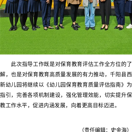
此次指导工作既是对保育教育评估工作全方位的了
解，也是对保育教育高质量发展的有力推动，千阳县西
新幼儿园将继续以《幼儿园保育教育质量评估指南》为
指引，完善各项机制建设，强化管理效能，切实提升保
教工作水平，促进内涵发展，向着更高目标迈进。
（责任编辑：史金海）