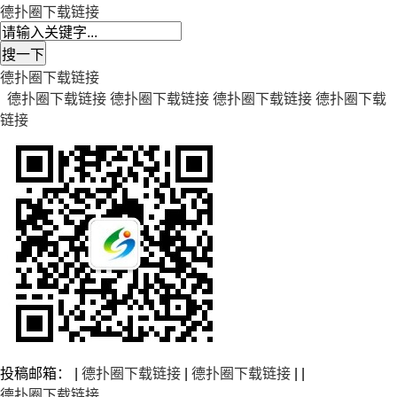
德扑圈下载链接
德扑圈下载链接
德扑圈下载链接
德扑圈下载链接
德扑圈下载链接
德扑圈下载
链接
投稿邮箱： |
德扑圈下载链接
|
德扑圈下载链接
| |
德扑圈下载链接