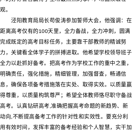
观。
泾阳教育局局长苟俊涛参加誓师大会，他强调：在
距离高考仅有的100天里，全力备战，全力冲刺，圆满
完成既定的高考目标任务，主要靠干部教师的精诚努
力，关键看全体学子的拼搏进取。他希望学校领导班子
全力以赴抓好备考。把高考作为学校工作的重中之重，
明确责任，强化措施，精细管理，加强督查，畅通信
息，确保各项备考措施落在实处、取得实效。以质量赢
得尊重，以质量构筑尊严；希望全体教师恪尽职守备战
高考。认真钻研高考,准确把握高考命题的新趋势、新
动向,不断提高备考工作的针对性和实效性。要充分利
用有效时间，发挥丰富的备考经验和个人智慧，实干加