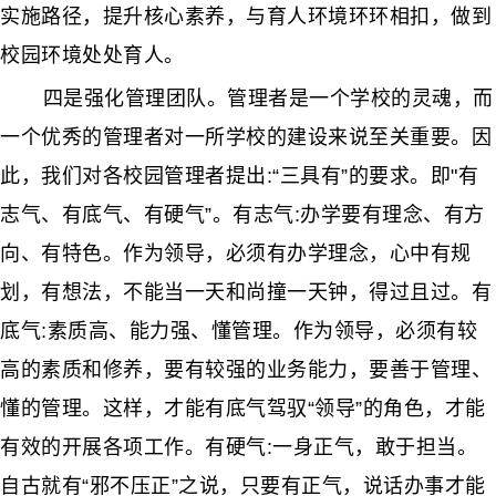
实施路径，提升核心素养，与育人环境环环相扣，做到
校园环境处处育人。
四是强化管理团队。管理者是一个学校的灵魂，而
一个优秀的管理者对一所学校的建设来说至关重要。因
此，我们对各校园管理者提出:“三具有”的要求。即"有
志气、有底气、有硬气”。有志气:办学要有理念、有方
向、有特色。作为领导，必须有办学理念，心中有规
划，有想法，不能当一天和尚撞一天钟，得过且过。有
底气:素质高、能力强、懂管理。作为领导，必须有较
高的素质和修养，要有较强的业务能力，要善于管理、
懂的管理。这样，才能有底气驾驭“领导”的角色，才能
有效的开展各项工作。有硬气:一身正气，敢于担当。
自古就有“邪不压正”之说，只要有正气，说话办事才能