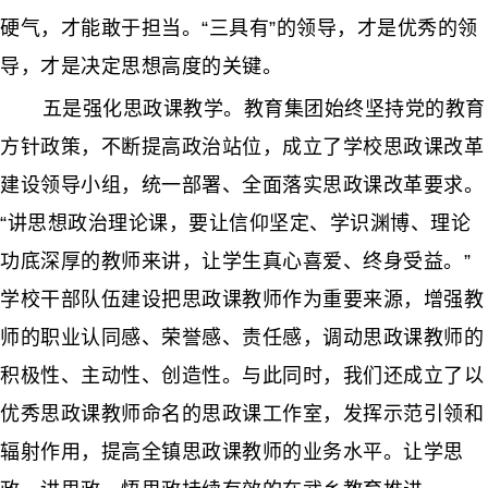
硬气，才能敢于担当。“三具有”的领导，才是优秀的领
导，才是决定思想高度的关键。
五是强化思政课教学。教育集团始终坚持党的教育
方针政策，不断提高政治站位，成立了学校思政课改革
建设领导小组，统一部署、全面落实思政课改革要求。
“讲思想政治理论课，要让信仰坚定、学识渊博、理论
功底深厚的教师来讲，让学生真心喜爱、终身受益。”
学校干部队伍建设把思政课教师作为重要来源，增强教
师的职业认同感、荣誉感、责任感，调动思政课教师的
积极性、主动性、创造性。与此同时，我们还成立了以
优秀思政课教师命名的思政课工作室，发挥示范引领和
辐射作用，提高全镇思政课教师的业务水平。让学思