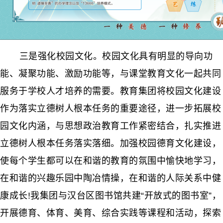
三是强化校园文化。校园文化具有明显的导向功
能、凝聚功能、激励功能等，与课堂教育文化一起共同
服务于学校人才培养的需要。教育集团将校园文化建设
作为落实立德树人根本任务的重要途径，进一步拓展校
园文化内涵，与思想政治教育工作紧密结合，扎实推进
立德树人根本任务落实落细。加强校园德育文化建设，
使每个学生都可以在和谐的教育的氛围中愉快地学习，
在和谐的兴趣乐园中陶冶情操，在和谐的人际关系中健
康成长!我集团与汉台区图书馆共建“开放式的图书室”，
开展德育、体育、美育、综合实践等课程和活动，探索