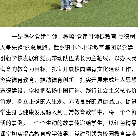
一是强化党建引领。按照“党建引领促教育 立德树
人争先锋”的总思路，武乡镇中心小学教育集团以党建
引领学校发展和党员带动队伍成长为主轴线，以办人民
满意的教育为目标，扎实开展校园德育文化建设工作，
夯实德育教育，推动德育创新。扎实开展未成年人思想
道德建设，学校把弘扬中国精神、践行社会主义核心价
值观、树立正确的人生观、养成良好的道德品质、促进
学生身心健康发展融入到日常教育教学中，将一个个鲜
活的事例，一个个生动的故事传递给学生，以红色精品
课堂切实提高教育教学效果。党建引领为校园教育事业