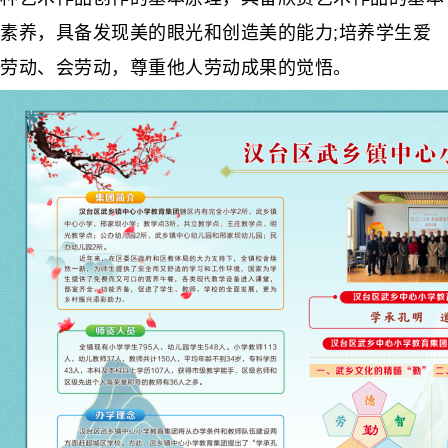
素养，具备发现美的眼光和创造美的能力;培养学生爱
劳动、会劳动，尊重他人劳动成果的觉悟。