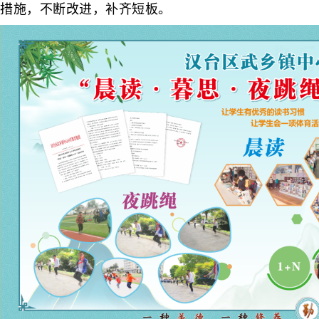
措施，不断改进，补齐短板。