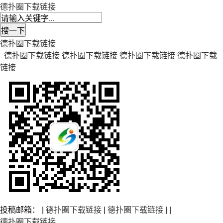
德扑圈下载链接
德扑圈下载链接
德扑圈下载链接
德扑圈下载链接
德扑圈下载链接
德扑圈下载
链接
投稿邮箱： |
德扑圈下载链接
|
德扑圈下载链接
| |
德扑圈下载链接