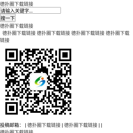
德扑圈下载链接
德扑圈下载链接
德扑圈下载链接
德扑圈下载链接
德扑圈下载链接
德扑圈下载
链接
投稿邮箱： |
德扑圈下载链接
|
德扑圈下载链接
| |
德扑圈下载链接