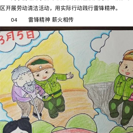
区开展劳动清洁活动，用实际行动践行雷锋精神。
04 雷锋精神 薪火相传