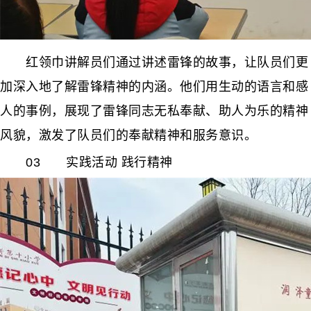
红领巾讲解员们通过讲述雷锋的故事，让队员们更
加深入地了解雷锋精神的内涵。他们用生动的语言和感
人的事例，展现了雷锋同志无私奉献、助人为乐的精神
风貌，激发了队员们的奉献精神和服务意识。
03 实践活动 践行精神