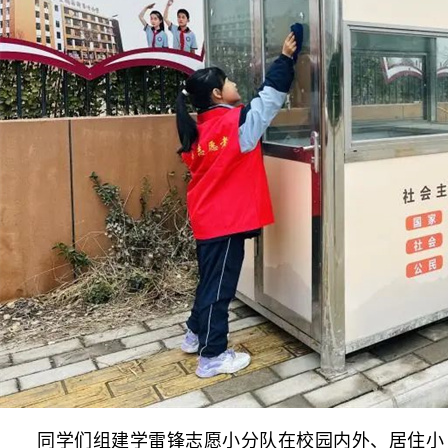
同学们组建学雷锋志愿小分队在校园内外、居住小