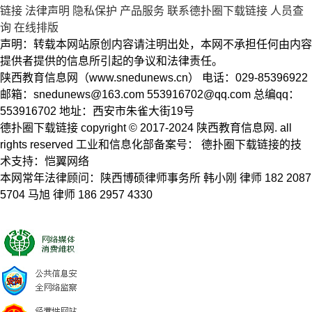
链接
法律声明
隐私保护
产品服务
联系德扑圈下载链接
人员查
询
在线排版
声明：转载本网站原创内容请注明出处，本网不承担任何由内容
提供者提供的信息所引起的争议和法律责任。
陕西教育信息网（www.snedunews.cn） 电话：029-85396922
邮箱：
snedunews@163.com
553916702@qq.com
总编qq：
553916702 地址：西安市朱雀大街19号
德扑圈下载链接 copyright © 2017-2024 陕西教育信息网. all
rights reserved 工业和信息化部备案号： 德扑圈下载链接的技
术支持：恺翼网络
本网常年法律顾问：陕西博硕律师事务所 韩小刚 律师 182 2087
5704 马旭 律师 186 2957 4330