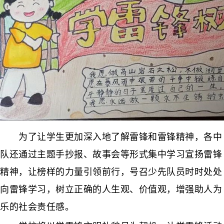
为了让学生更加深入地了解雷锋和雷锋精神，各中
队还通过主题手抄报、故事会等形式集中学习宣扬雷锋
精神，让榜样的力量引领前行，号召少先队员时时处处
向雷锋学习，树立正确的人生观、价值观，增强助人为
乐的社会责任感。