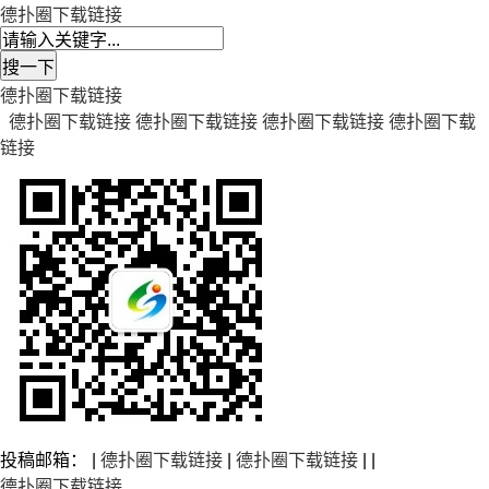
德扑圈下载链接
德扑圈下载链接
德扑圈下载链接
德扑圈下载链接
德扑圈下载链接
德扑圈下载
链接
投稿邮箱： |
德扑圈下载链接
|
德扑圈下载链接
| |
德扑圈下载链接