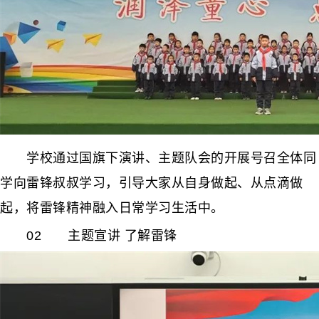
学校通过国旗下演讲、主题队会的开展号召全体同
学向雷锋叔叔学习，引导大家从自身做起、从点滴做
起，将雷锋精神融入日常学习生活中。
02 主题宣讲 了解雷锋