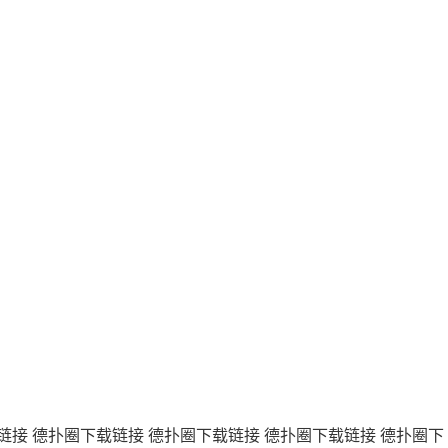
链接
德扑圈下载链接
德扑圈下载链接
德扑圈下载链接
德扑圈下