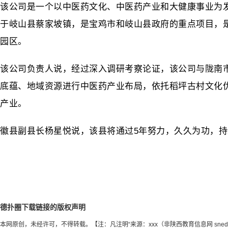
该公司是一个以中医药文化、中医药产业和大健康事业为发
于岐山县蔡家坡镇，是宝鸡市和岐山县政府的重点项目，
园区。
该公司负责人说，经过深入调研考察论证，该公司与陇南市
底蕴、地域资源进行中医药产业布局，依托稻坪古村文化优
产业。
徽县副县长杨星悦说，该县将通过5年努力，久久为功，
德扑圈下载链接的版权声明
本网原创，未经许可，不得转载。【注：凡注明“来源：xxx（非陕西教育信息网 sn