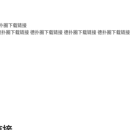
扑圈下载链接
德扑圈下载链接
德扑圈下载链接
德扑圈下载链接
德扑圈下载链接