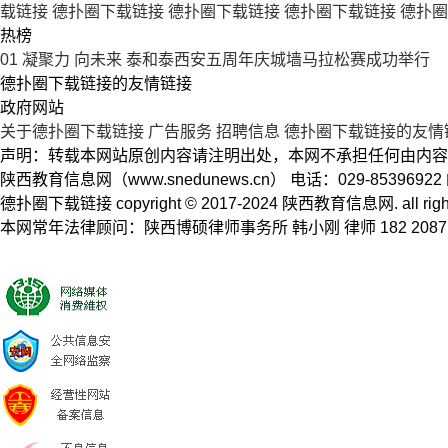
载链接
德扑圈下载链接
德扑圈下载链接
德扑圈下载链接
德扑圈
热榜
01
凝聚力 向未来 泰和泰西安五周年庆城墙马拉松赛成功举行
德扑圈下载链接的友情链接
政府网站
关于德扑圈下载链接
广告服务
招聘信息
德扑圈下载链接的友情
声明：转载本网站原创内容请注明出处，本网不承担任何由内容
陕西教育信息网（www.snedunews.cn） 电话：029-8539692
德扑圈下载链接 copyright © 2017-2024 陕西教育信息网. a
本网常年法律顾问：陕西博硕律师事务所 韩小刚 律师 182 2087 5704