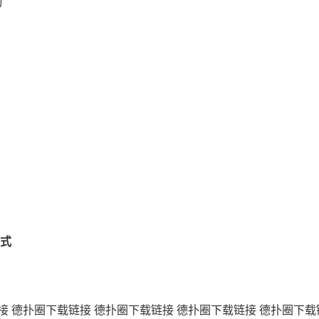
动
式
接
德扑圈下载链接
德扑圈下载链接
德扑圈下载链接
德扑圈下载