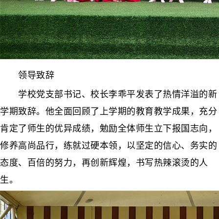
领导致辞
学校党支部书记、校长李乖平发表了热情洋溢的新
学期致辞。他全面回顾了上学期的教育教学成果，充分
肯定了师生的优异成绩，勉励全体师生立下报国志向，
修养高尚品行，练就过硬本领，以坚定的信心、务实的
态度、百倍的努力，再创新辉煌，书写热辣滚烫的人
生。