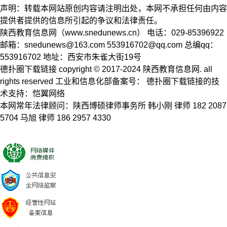
声明：转载本网站原创内容请注明出处，本网不承担任何由内容
提供者提供的信息所引起的争议和法律责任。
陕西教育信息网（www.snedunews.cn） 电话：029-85396922
邮箱：
snedunews@163.com
553916702@qq.com
总编qq：
553916702 地址：西安市朱雀大街19号
德扑圈下载链接 copyright © 2017-2024 陕西教育信息网. all
rights reserved 工业和信息化部备案号： 德扑圈下载链接的技
术支持：恺翼网络
本网常年法律顾问：陕西博硕律师事务所 韩小刚 律师 182 2087
5704 马旭 律师 186 2957 4330