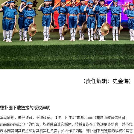
（责任编辑：史金海）
德扑圈下载链接的版权声明
本网原创，未经许可，不得转载。【注：凡注明“来源：xxx（非陕西教育信息网
snedunews.cn）”的作品，均转载自其它媒体，转载目的在于传递更多信息，并不代
表本网赞同其观点和对其真实性负责；如因作品内容、德扑圈下载链接的版权和其它