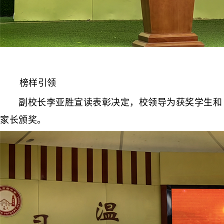
榜样引领
副校长李亚胜宣读表彰决定，校领导为获奖学生和
家长颁奖。