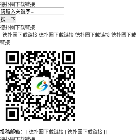
德扑圈下载链接
德扑圈下载链接
德扑圈下载链接
德扑圈下载链接
德扑圈下载链接
德扑圈下载
链接
投稿邮箱： |
德扑圈下载链接
|
德扑圈下载链接
| |
德扑圈下载链接