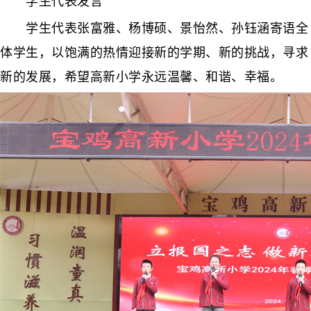
学生代表发言
学生代表张富雅、杨博硕、景怡然、孙钰涵寄语全
体学生，以饱满的热情迎接新的学期、新的挑战，寻求
新的发展，希望高新小学永远温馨、和谐、幸福。