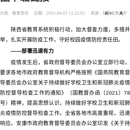
分类：
教育资讯
日期：2022-04-07 11:11:51
来源：陕西省教育厅
a
a-
陕西省教育系统积极行动，加大督查力度，多措并
举，扎实开展防疫工作，守好校园疫情防控责任田。
——部署迅速有力
疫情发生后，省政府督导委员会办公室立即行动，
要求各地市政府教育督导机构严格按照《国务院教育督
导委员会办公室关于持续做好学校卫生和新冠肺炎疫情
防控督导检查工作的通知》（国教督办函〔2021〕78
号）精神，提高思想认识，持续做好学校卫生和新冠肺
炎疫情防控督导检查工作。全省各地市高度重视，迅速
响应。安康市政府教育督导委员会办公室印发《关于持