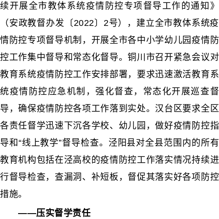
续开展全市教体系统疫情防控专项督导工作的通知》
（安政教督办发〔2022〕2号），建立全市教体系统疫
情防控专项督导机制，开展全市各中小学幼儿园疫情防
控工作集中督导和常态化督导。铜川市召开紧急会议对
教育系统疫情防控工作安排部署，要求迅速激活教育系
统疫情防控应急机制，强化督查，常态化开展巡查督
导，确保疫情防控各项工作落到实处。汉台区要求全区
各责任督学迅速下沉各学校、幼儿园，做好疫情防控指
导和“线上教学”督导检查。泾阳县对全县范围内的所有
教育机构包括在泾高校的疫情防控工作落实情况持续进
行督导检查，查漏洞、补短板，督促其落实好各项防控
措施。
——压实督学责任