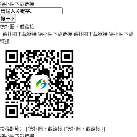
德扑圈下载链接
德扑圈下载链接
德扑圈下载链接
德扑圈下载链接
德扑圈下载链接
德扑圈下载
链接
投稿邮箱： |
德扑圈下载链接
|
德扑圈下载链接
| |
德扑圈下载链接