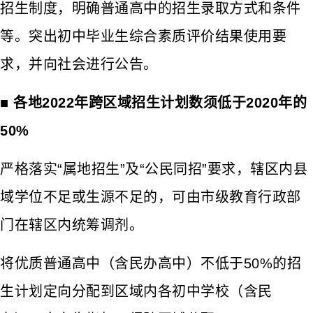
招生制度，明确普通高中的招生录取方式和条件
等。突出初中毕业生综合素质评价结果使用要
求，并向社会进行公告。
■ 各地2022年跨区域招生计划数须低于2020年的
50%
严格落实“属地招生”及“公民同招”要求，辖区内县
域学位不足或生源不足的，可由市级教育行政部
门在辖区内统筹调剂。
将优质普通高中（含民办高中）不低于50%的招
生计划定向分配到区域内各初中学校（含民