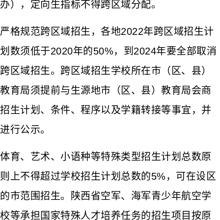
办），定向生指标不得跨区域分配。
严格规范跨区域招生，各地2022年跨区域招生计
划数须低于2020年的50%，到2024年要全部取消
跨区域招生。跨区域招生学校所在市（区、县）
教育局须提前与生源地市（区、县）教育局会商
招生计划、条件、程序以及学籍转接等事宜，并
进行公示。
体育、艺术、小语种等特殊类型招生计划总数原
则上不得超过学校招生计划总数的5%，可在设区
的市范围招生。陕西省空军、海军青少年航空学
校等承担国家特殊人才培养任务的招生项目按原