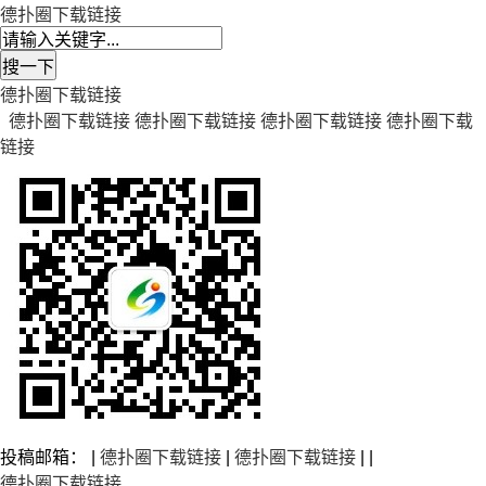
德扑圈下载链接
德扑圈下载链接
德扑圈下载链接
德扑圈下载链接
德扑圈下载链接
德扑圈下载
链接
投稿邮箱： |
德扑圈下载链接
|
德扑圈下载链接
| |
德扑圈下载链接