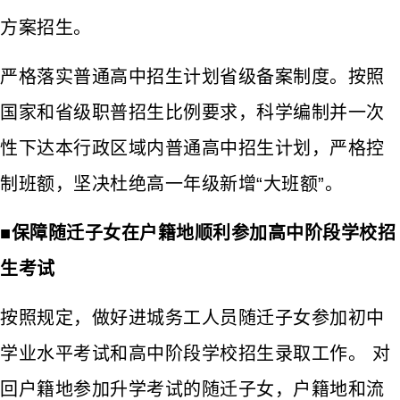
方案招生。
严格落实普通高中招生计划省级备案制度。按照
国家和省级职普招生比例要求，科学编制并一次
性下达本行政区域内普通高中招生计划，严格控
制班额，坚决杜绝高一年级新增“大班额”。
■保障随迁子女在户籍地顺利参加高中阶段学校招
生考试
按照规定，做好进城务工人员随迁子女参加初中
学业水平考试和高中阶段学校招生录取工作。 对
回户籍地参加升学考试的随迁子女，户籍地和流