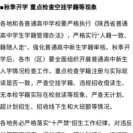
■秋季开学 重点检查空挂学籍等现象
各地和各普通高中学校要严格执行《陕西省普通
高中学生学籍管理办法》，严格实行“人籍一致、
籍随人走”，强化普通高中新生学籍审核。秋季开
学后，各市（区）要全面组织开展普通高中新生
入学情况检查工作，重点检查学籍注册与实际就
读是否一致，严查空挂学籍、违规招收借读生、
无本校学籍实际在校就读等现象，严查无计划、
超计划招生、招收线下生和大班额等情况。
各地务必严格落实“十严禁”招生工作纪律。对违反