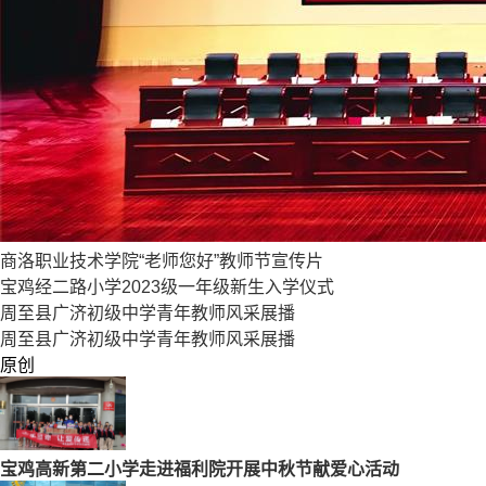
商洛职业技术学院“老师您好”教师节宣传片
宝鸡经二路小学2023级一年级新生入学仪式
周至县广济初级中学青年教师风采展播
周至县广济初级中学青年教师风采展播
原创
宝鸡高新第二小学走进福利院开展中秋节献爱心活动