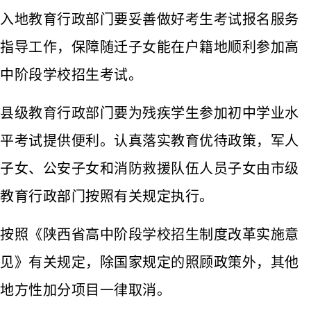
入地教育行政部门要妥善做好考生考试报名服务
指导工作，保障随迁子女能在户籍地顺利参加高
中阶段学校招生考试。
县级教育行政部门要为残疾学生参加初中学业水
平考试提供便利。认真落实教育优待政策，军人
子女、公安子女和消防救援队伍人员子女由市级
教育行政部门按照有关规定执行。
按照《陕西省高中阶段学校招生制度改革实施意
见》有关规定，除国家规定的照顾政策外，其他
地方性加分项目一律取消。