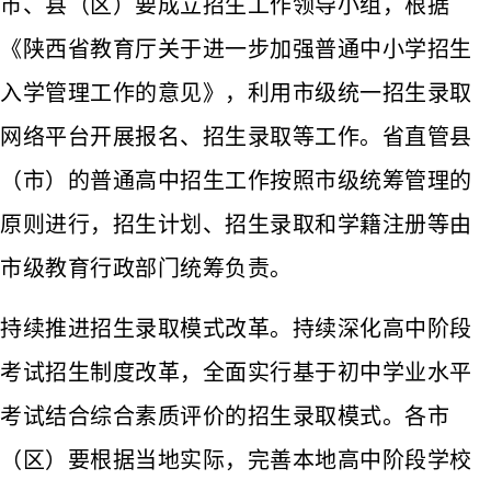
市、县（区）要成立招生工作领导小组，根据
《陕西省教育厅关于进一步加强普通中小学招生
入学管理工作的意见》，利用市级统一招生录取
网络平台开展报名、招生录取等工作。省直管县
（市）的普通高中招生工作按照市级统筹管理的
原则进行，招生计划、招生录取和学籍注册等由
市级教育行政部门统筹负责。
持续推进招生录取模式改革。持续深化高中阶段
考试招生制度改革，全面实行基于初中学业水平
考试结合综合素质评价的招生录取模式。各市
（区）要根据当地实际，完善本地高中阶段学校