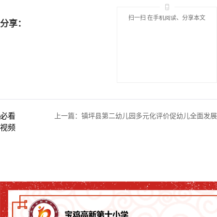
扫一扫 在手机阅读、分享本文
分享：
必看
上一篇：
镇坪县第二幼儿园多元化评价促幼儿全面发展
视频