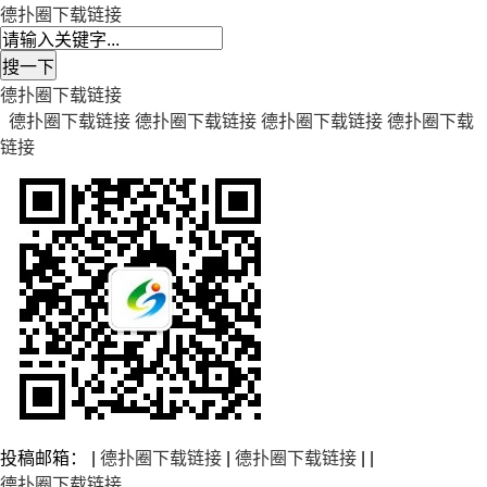
德扑圈下载链接
德扑圈下载链接
德扑圈下载链接
德扑圈下载链接
德扑圈下载链接
德扑圈下载
链接
投稿邮箱： |
德扑圈下载链接
|
德扑圈下载链接
| |
德扑圈下载链接