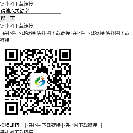
德扑圈下载链接
德扑圈下载链接
德扑圈下载链接
德扑圈下载链接
德扑圈下载链接
德扑圈下载
链接
投稿邮箱： |
德扑圈下载链接
|
德扑圈下载链接
| |
德扑圈下载链接