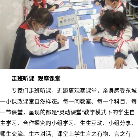
走班听课 观摩课堂
专家们走班听课，近距离观察课堂，亲身感受东城
一小课改课堂自然样态。每一间教室、每一个科目、每
一节课堂，呈现的都是“灵动课堂”教学模式下的学生自
主学习、合作探究的小组学习。生生互动、小组分享、
师生交流、生本对话，课堂上学生言之有物、言之有