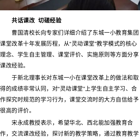
共话课改 切磋经验
曹国清校长向专家们详细介绍了东城一小教育集团
课堂改革十年发展历程，从“灵动课堂”教学模式的核心
理念、学生自主管理、课堂评价、实施原则等方面分享
课改经验。
于新北理事长对东城一小在课堂改革上的做法和取
得的成绩非常认同，对“灵动课堂”上学生自主学习、合
作探究时规范的学习行为，课堂交流时的大方自信给予
很高的评价。
宋永成教授表示，希望华北、西北能加强教育合
作，交流课改经验，探讨新的教学策略，通过教育教学