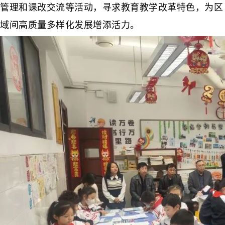
管理和课改交流等活动，寻求教育教学改革特色，为区
域间高质量多样化发展增添活力。