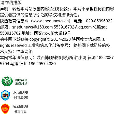
询
在线排版
声明：转载本网站原创内容请注明出处，本网不承担任何由内容
提供者提供的信息所引起的争议和法律责任。
陕西教育信息网（www.snedunews.cn） 电话：029-85396922
邮箱：
snedunews@163.com
553916702@qq.com
总编qq：
553916702 地址：西安市朱雀大街19号
德扑圈下载链接 copyright © 2017-2023 陕西教育信息网. all
rights reserved 工业和信息化部备案号： 德扑圈下载链接的技
术支持：恺翼网络
本网常年法律顾问：陕西博硕律师事务所 韩小刚 律师 182 2087
5704 马旭 律师 186 2957 4330