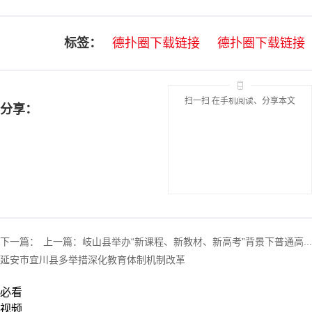
标签：
德扑圈下载链接
德扑圈下载链接
扫一扫 在手机阅读、分享本文
分享：
下一篇：
上一篇：
岐山县举办“新课程、新教材、新高考”背景下普通高...
延安市宜川县多举措深化教育体制机制改革
必看
视频