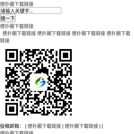
德扑圈下载链接
德扑圈下载链接
德扑圈下载链接
德扑圈下载链接
德扑圈下载链接
德扑圈下载
链接
投稿邮箱： |
德扑圈下载链接
|
德扑圈下载链接
| |
德扑圈下载链接